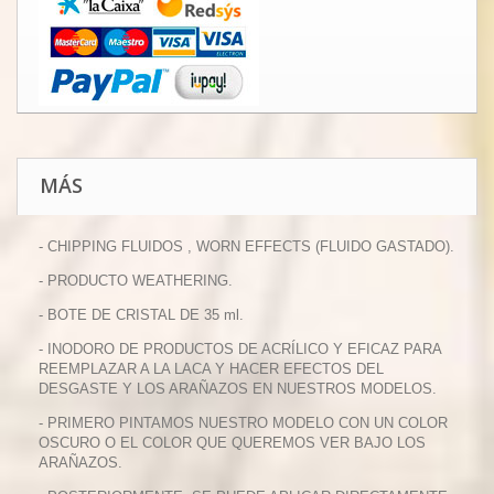
MÁS
- CHIPPING FLUIDOS , WORN EFFECTS (FLUIDO GASTADO).
- PRODUCTO WEATHERING.
- BOTE DE CRISTAL DE 35 ml.
- INODORO DE PRODUCTOS DE ACRÍLICO Y EFICAZ PARA
REEMPLAZAR A LA LACA Y HACER EFECTOS DEL
DESGASTE Y LOS ARAÑAZOS EN NUESTROS MODELOS.
- PRIMERO PINTAMOS NUESTRO MODELO CON UN COLOR
OSCURO O EL COLOR QUE QUEREMOS VER BAJO LOS
ARAÑAZOS.