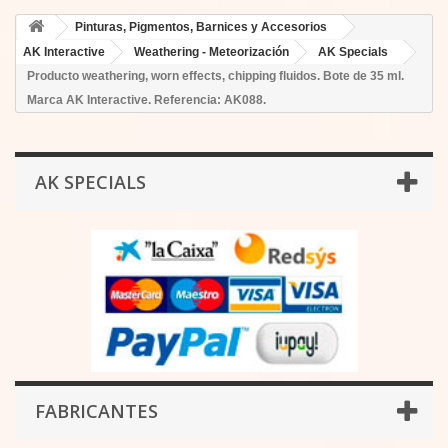
Pinturas, Pigmentos, Barnices y Accesorios
AK Interactive
Weathering - Meteorización
AK Specials
Producto weathering, worn effects, chipping fluidos. Bote de 35 ml.
Marca AK Interactive. Referencia: AK088.
AK SPECIALS
FABRICANTES