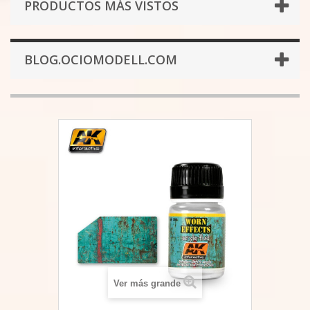
PRODUCTOS MÁS VISTOS
BLOG.OCIOMODELL.COM
Ver más grande