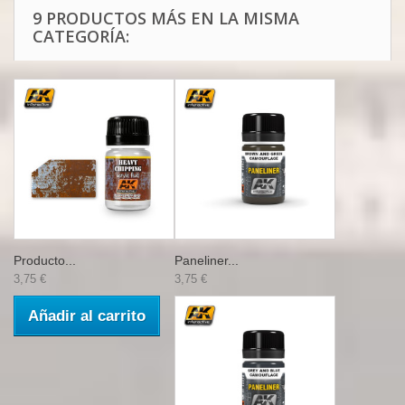
9 PRODUCTOS MÁS EN LA MISMA
CATEGORÍA:
Producto...
Paneliner...
3,75 €
3,75 €
Añadir al carrito