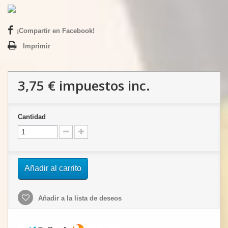
¡Compartir en Facebook!
Imprimir
3,75 €
impuestos inc.
Cantidad
Añadir al carrito
Añadir a la lista de deseos