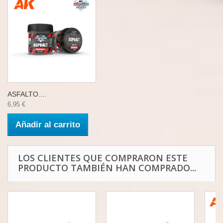
ASFALTO....
6,95 €
Añadir al carrito
LOS CLIENTES QUE COMPRARON ESTE
PRODUCTO TAMBIÉN HAN COMPRADO...