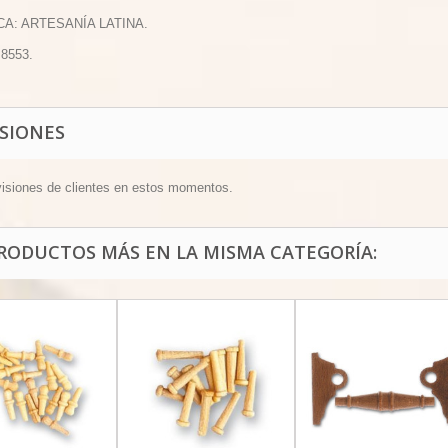
CA: ARTESANÍA LATINA.
 8553.
ISIONES
visiones de clientes en estos momentos.
PRODUCTOS MÁS EN LA MISMA CATEGORÍA: