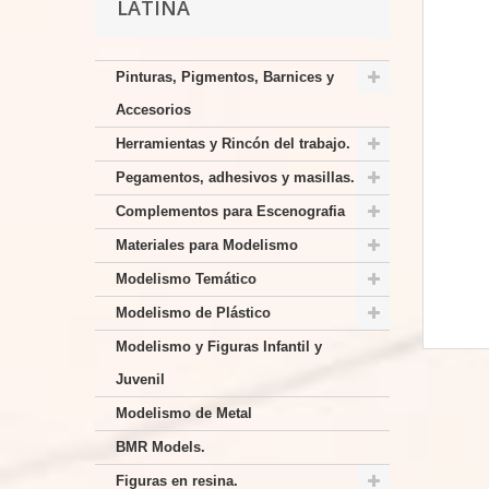
LATINA
Pinturas, Pigmentos, Barnices y
Accesorios
Herramientas y Rincón del trabajo.
Pegamentos, adhesivos y masillas.
Complementos para Escenografia
Materiales para Modelismo
Modelismo Temático
Modelismo de Plástico
Modelismo y Figuras Infantil y
Juvenil
Modelismo de Metal
BMR Models.
Figuras en resina.