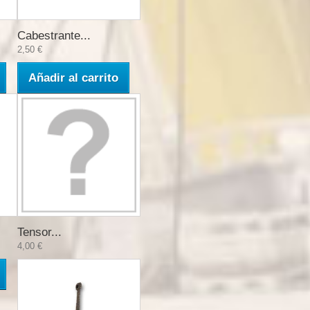
Cabestrante...
2,50 €
Añadir al carrito
Tensor...
4,00 €