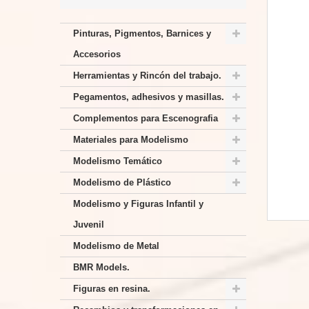
Pinturas, Pigmentos, Barnices y
Accesorios
Herramientas y Rincón del trabajo.
Pegamentos, adhesivos y masillas.
Complementos para Escenografia
Materiales para Modelismo
Modelismo Temático
Modelismo de Plástico
Modelismo y Figuras Infantil y
Juvenil
Modelismo de Metal
BMR Models.
Figuras en resina.