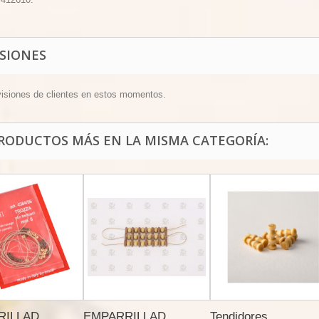
ISIONES
visiones de clientes en estos momentos.
PRODUCTOS MÁS EN LA MISMA CATEGORÍA:
ILLAD...
EMPARRILLAD...
Tendidores...