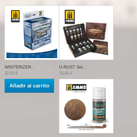
WINTERIZER...
U-RUST Set...
22,50 €
79,95 €
Añadir al carrito