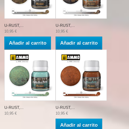
U-RUST,...
U-RUST,...
10,95 €
10,95 €
Añadir al carrito
Añadir al carrito
U-RUST,...
U-RUST,...
10,95 €
10,95 €
Añadir al carrito