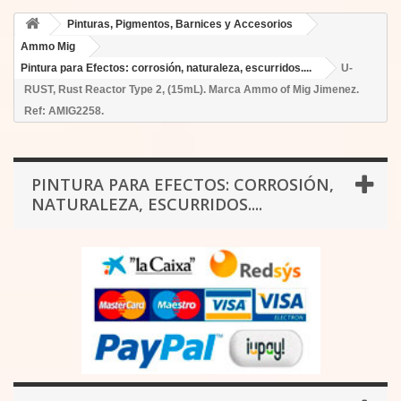
Pinturas, Pigmentos, Barnices y Accesorios
Ammo Mig
Pintura para Efectos: corrosión, naturaleza, escurridos....
U-
RUST, Rust Reactor Type 2, (15mL). Marca Ammo of Mig Jimenez.
Ref: AMIG2258.
PINTURA PARA EFECTOS: CORROSIÓN,
NATURALEZA, ESCURRIDOS....