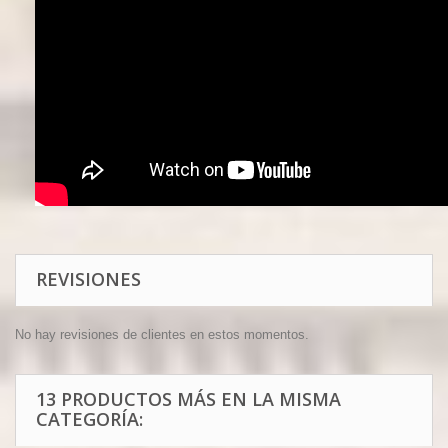
REVISIONES
No hay revisiones de clientes en estos momentos.
13 PRODUCTOS MÁS EN LA MISMA
CATEGORÍA: