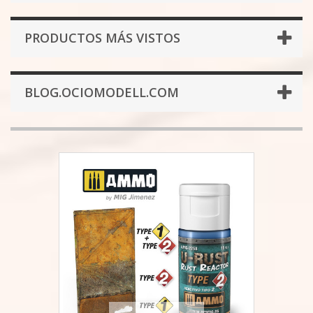
PRODUCTOS MÁS VISTOS
BLOG.OCIOMODELL.COM