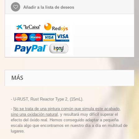
Añadir a la lista de deseos
MÁS
- U-RUST, Rust Reactor Type 2, (15mL).
-
No se trata de una pintura común que simula este acabado,
sino una oxidación natural
, y resultará muy difícil superar el
efecto del óxido real. Hemos conseguido adaptar a pequeña
escala algo que encontramos en nuestro día a día en multitud de
lugares.