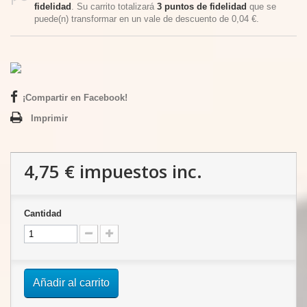
fidelidad
. Su carrito totalizará
3
puntos de fidelidad
que se
puede(n) transformar en un vale de descuento de
0,04 €
.
¡Compartir en Facebook!
Imprimir
4,75 €
impuestos inc.
Cantidad
Añadir al carrito