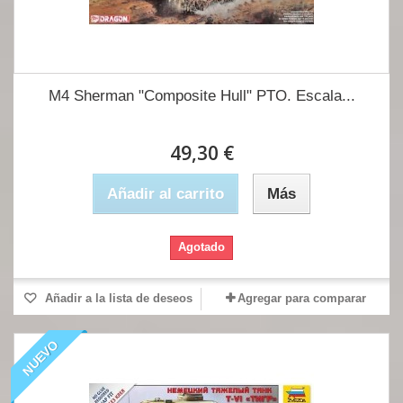
M4 Sherman "Composite Hull" PTO. Escala...
49,30 €
Añadir al carrito
Más
Agotado
Añadir a la lista de deseos
Agregar para comparar
NUEVO