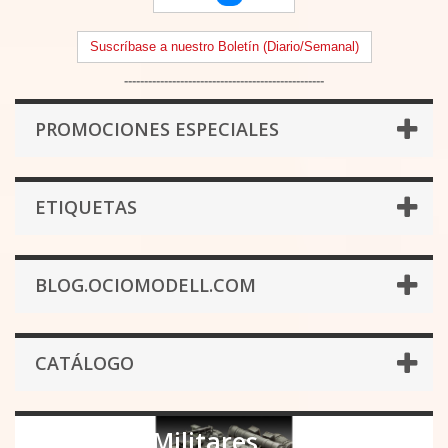
Suscríbase a nuestro Boletín (Diario/Semanal)
--------------------------------------------------
PROMOCIONES ESPECIALES
ETIQUETAS
BLOG.OCIOMODELL.COM
CATÁLOGO
Vehiculos Militares