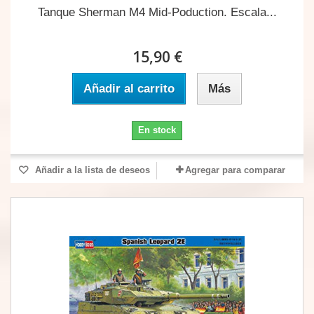
Tanque Sherman M4 Mid-Poduction. Escala...
15,90 €
Añadir al carrito
Más
En stock
Añadir a la lista de deseos
Agregar para comparar