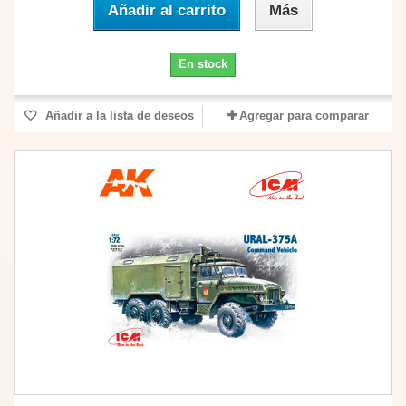
Añadir al carrito
Más
En stock
Añadir a la lista de deseos
Agregar para comparar