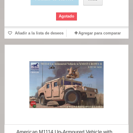
Agotado
Añadir a la lista de deseos
Agregar para comparar
American M1114 Up-Armoured Vehicle with...