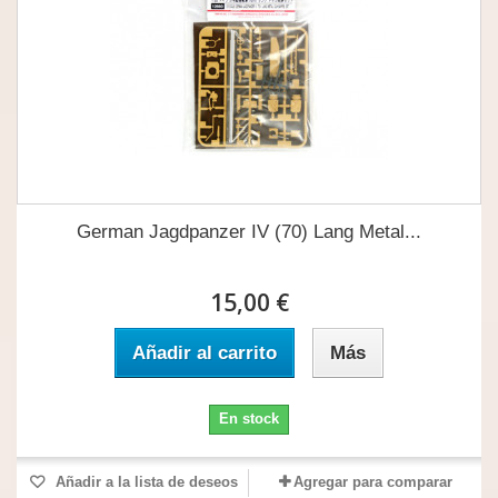
German Jagdpanzer IV (70) Lang Metal...
15,00 €
Añadir al carrito
Más
En stock
Añadir a la lista de deseos
Agregar para comparar