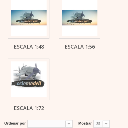
ESCALA 1:48
ESCALA 1:56
ESCALA 1:72
Ordenar por
Mostrar
--
25