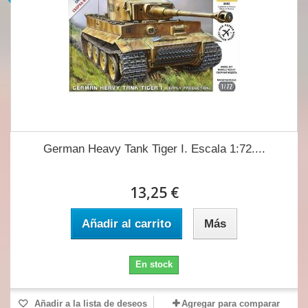
German Heavy Tank Tiger I. Escala 1:72....
13,25 €
Añadir al carrito
Más
En stock
Añadir a la lista de deseos
Agregar para comparar