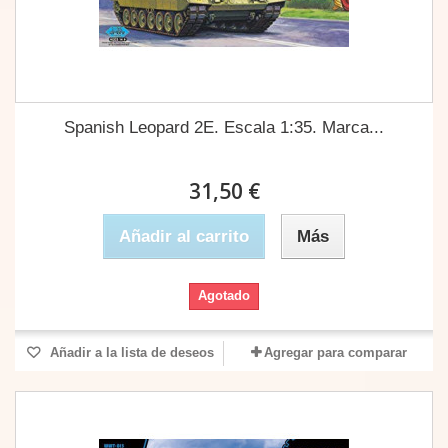
Spanish Leopard 2E. Escala 1:35. Marca...
31,50 €
Añadir al carrito
Más
Agotado
Añadir a la lista de deseos
Agregar para comparar