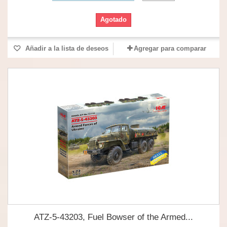
Agotado
Añadir a la lista de deseos
Agregar para comparar
ATZ-5-43203, Fuel Bowser of the Armed...