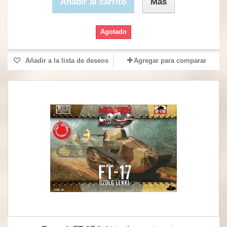
Añadir al carrito
Más
Agotado
Añadir a la lista de deseos
Agregar para comparar