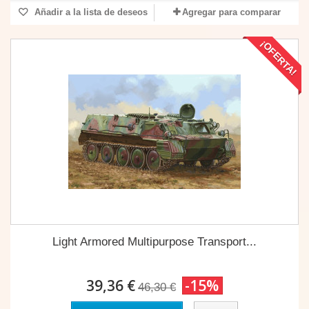
Añadir a la lista de deseos
Agregar para comparar
¡OFERTA!
Light Armored Multipurpose Transport...
39,36 €
-15%
46,30 €