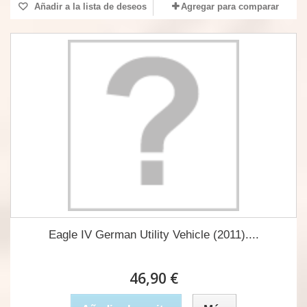
Añadir a la lista de deseos
Agregar para comparar
Eagle IV German Utility Vehicle (2011)....
46,90 €