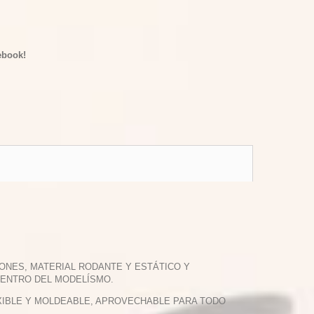
ebook!
ONES, MATERIAL RODANTE Y ESTÁTICO Y
DENTRO DEL MODELÍSMO.
LEXIBLE Y MOLDEABLE, APROVECHABLE PARA TODO