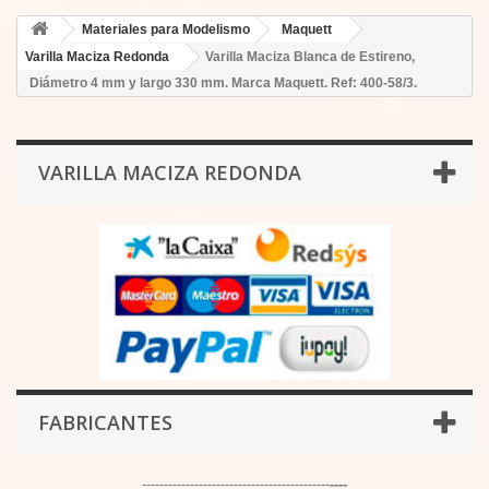
Materiales para Modelismo
Maquett
Varilla Maciza Redonda
Varilla Maciza Blanca de Estireno,
Diámetro 4 mm y largo 330 mm. Marca Maquett. Ref: 400-58/3.
VARILLA MACIZA REDONDA
FABRICANTES
-------------------------------------------
----