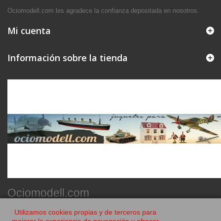
Ociomodell.com les agradece la confianza depositada en nosotros.
Mi cuenta
Información sobre la tienda
Ociomodell.com
Utilizamos cookies propias y de terceros para