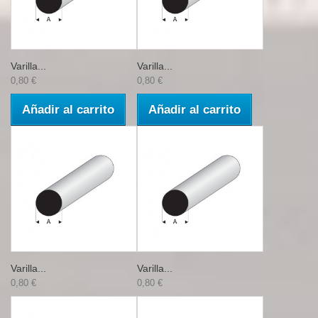
Varilla...
Varilla...
0,80 €
0,80 €
Añadir al carrito
Añadir al carrito
Varilla...
Varilla...
0,80 €
0,80 €