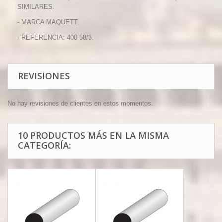
SIMILARES.
- MARCA MAQUETT.
- REFERENCIA: 400-58/3.
REVISIONES
No hay revisiones de clientes en estos momentos.
10 PRODUCTOS MÁS EN LA MISMA
CATEGORÍA: