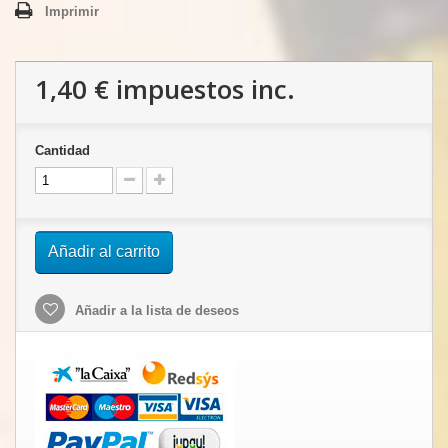
Imprimir
1,40 €
impuestos inc.
Cantidad
Añadir al carrito
Añadir a la lista de deseos