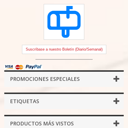
Suscríbase a nuestro Boletín (Diario/Semanal)
--------------------------------------------------
PROMOCIONES ESPECIALES
ETIQUETAS
PRODUCTOS MÁS VISTOS