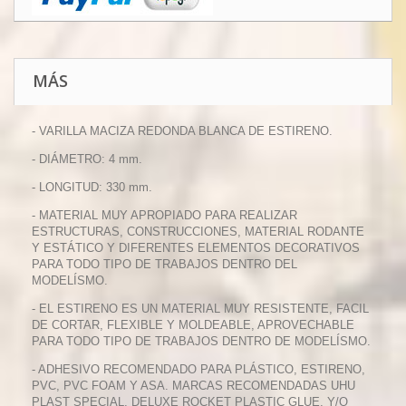
MÁS
- VARILLA MACIZA REDONDA BLANCA DE ESTIRENO.
- DIÁMETRO: 4 mm.
- LONGITUD: 330 mm.
- MATERIAL MUY APROPIADO PARA REALIZAR
ESTRUCTURAS, CONSTRUCCIONES, MATERIAL RODANTE
Y ESTÁTICO Y DIFERENTES ELEMENTOS DECORATIVOS
PARA TODO TIPO DE TRABAJOS DENTRO DEL
MODELÍSMO.
- EL ESTIRENO ES UN MATERIAL MUY RESISTENTE, FACIL
DE CORTAR, FLEXIBLE Y MOLDEABLE, APROVECHABLE
PARA TODO TIPO DE TRABAJOS DENTRO DE MODELÍSMO.
- ADHESIVO RECOMENDADO PARA PLÁSTICO, ESTIRENO,
PVC, PVC FOAM Y ASA. MARCAS RECOMENDADAS UHU
PLAST SPECIAL, DELUXE ROCKET PLASTIC GLUE, Y/O