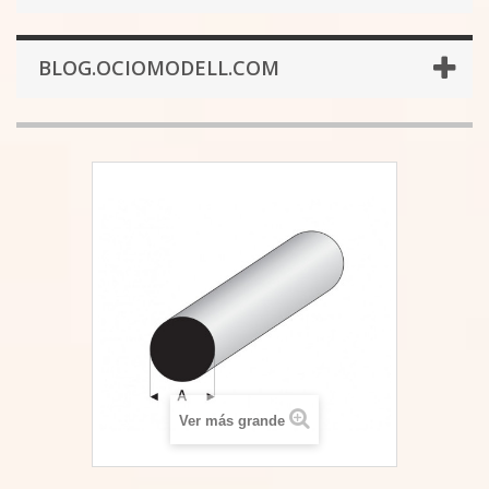
BLOG.OCIOMODELL.COM
Ver más grande