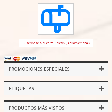
Suscríbase a nuestro Boletín (Diario/Semanal)
--------------------------------------------------
PROMOCIONES ESPECIALES
ETIQUETAS
PRODUCTOS MÁS VISTOS