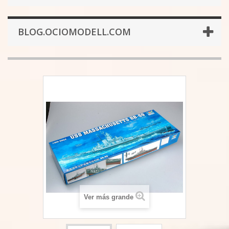
BLOG.OCIOMODELL.COM
Ver más grande