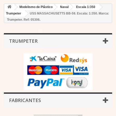
Modelismo de Plástico
Naval
Escala 1:350
Trumpeter
USS MASSACHUSETTS BB-59. Escala: 1:350. Marca:
Trumpeter. Ref: 05306.
TRUMPETER
FABRICANTES
-------------------------------------------
----