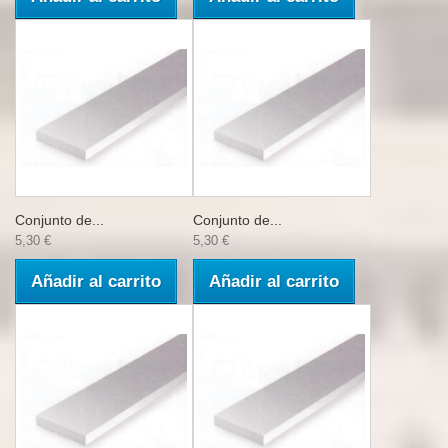
Conjunto de...
Conjunto de...
5,30 €
5,30 €
Añadir al carrito
Añadir al carrito