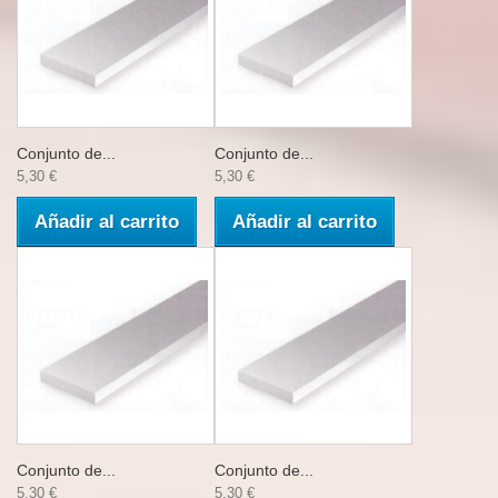
Conjunto de...
Conjunto de...
5,30 €
5,30 €
Añadir al carrito
Añadir al carrito
Conjunto de...
Conjunto de...
5,30 €
5,30 €