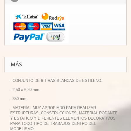
MÁS
- CONJUNTO DE 6 TIRAS BLANCAS DE ESTILENO.
- 2,50 x 6,30 mm.
- 350 mm.
- MATERIAL MUY APROPIADO PARA REALIZAR
ESTRUPTURAS, CONSTRUCCIONES, MATERIAL RODANTE
Y ESTATICO Y DIFERENTES ELEMENTOS DECORATIVOS
PARA TODO TIPO DE TRABAJOS DENTRO DEL
MODELISMO.