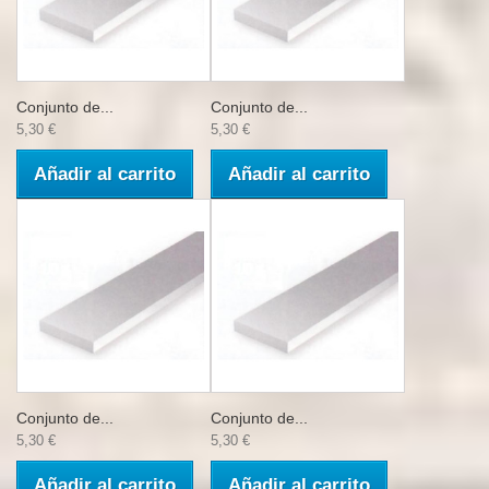
Conjunto de...
Conjunto de...
5,30 €
5,30 €
Añadir al carrito
Añadir al carrito
Conjunto de...
Conjunto de...
5,30 €
5,30 €
Añadir al carrito
Añadir al carrito