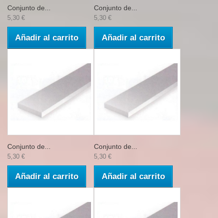
Conjunto de...
Conjunto de...
5,30 €
5,30 €
Añadir al carrito
Añadir al carrito
Conjunto de...
Conjunto de...
5,30 €
5,30 €
Añadir al carrito
Añadir al carrito