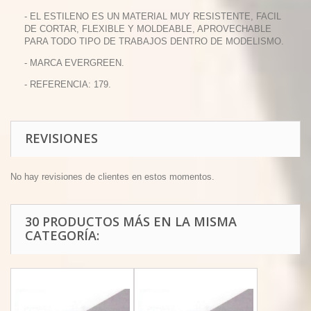
- EL ESTILENO ES UN MATERIAL MUY RESISTENTE, FACIL
DE CORTAR, FLEXIBLE Y MOLDEABLE, APROVECHABLE
PARA TODO TIPO DE TRABAJOS DENTRO DE MODELISMO.
- MARCA EVERGREEN.
- REFERENCIA: 179.
REVISIONES
No hay revisiones de clientes en estos momentos.
30 PRODUCTOS MÁS EN LA MISMA
CATEGORÍA: