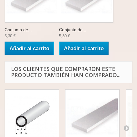
Conjunto de...
Conjunto de...
5,30 €
5,30 €
Añadir al carrito
Añadir al carrito
LOS CLIENTES QUE COMPRARON ESTE
PRODUCTO TAMBIÉN HAN COMPRADO...