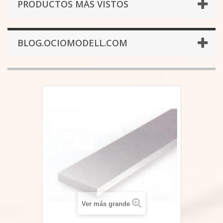
PRODUCTOS MÁS VISTOS
BLOG.OCIOMODELL.COM
Ver más grande