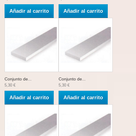
Añadir al carrito
Añadir al carrito
Conjunto de...
Conjunto de...
5,30 €
5,30 €
Añadir al carrito
Añadir al carrito