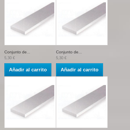
Conjunto de...
Conjunto de...
5,30 €
5,30 €
Añadir al carrito
Añadir al carrito