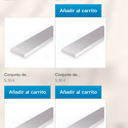
Añadir al carrito
Conjunto de...
Conjunto de...
5,30 €
5,30 €
Añadir al carrito
Añadir al carrito