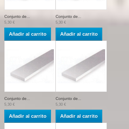
Conjunto de...
Conjunto de...
5,30 €
5,30 €
Añadir al carrito
Añadir al carrito
Conjunto de...
Conjunto de...
5,30 €
5,30 €
Añadir al carrito
Añadir al carrito