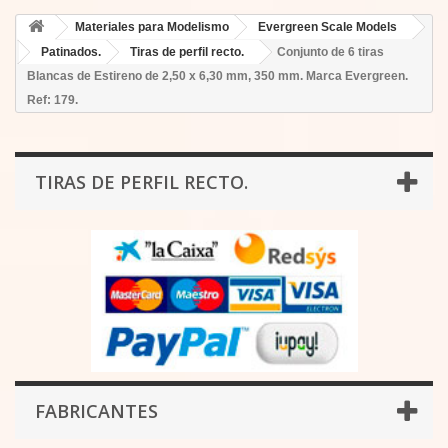
Materiales para Modelismo
Evergreen Scale Models
Patinados.
Tiras de perfil recto.
Conjunto de 6 tiras
Blancas de Estireno de 2,50 x 6,30 mm, 350 mm. Marca Evergreen.
Ref: 179.
TIRAS DE PERFIL RECTO.
FABRICANTES