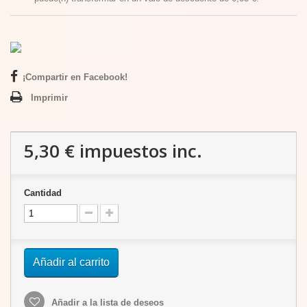
¡Compartir en Facebook!
Imprimir
5,30 €
impuestos inc.
Cantidad
Añadir al carrito
Añadir a la lista de deseos