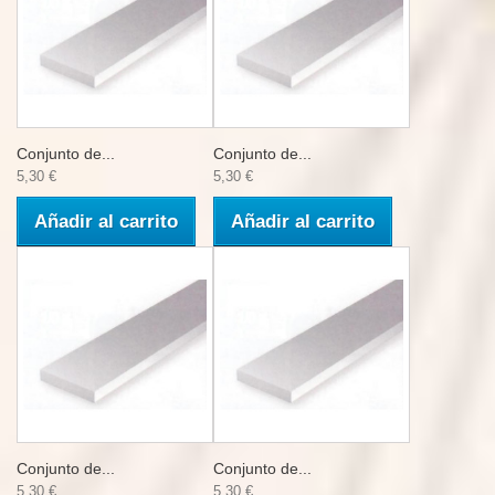
Conjunto de...
Conjunto de...
5,30 €
5,30 €
Añadir al carrito
Añadir al carrito
Conjunto de...
Conjunto de...
5,30 €
5,30 €