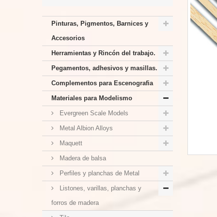
Pinturas, Pigmentos, Barnices y
Accesorios
Herramientas y Rincón del trabajo.
Pegamentos, adhesivos y masillas.
Complementos para Escenografia
Materiales para Modelismo
Evergreen Scale Models
Metal Albion Alloys
Maquett
Madera de balsa
Perfiles y planchas de Metal
Listones, varillas, planchas y
forros de madera