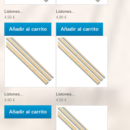
Listones...
Listones...
4,50 €
4,80 €
Añadir al carrito
Añadir al carrito
Listones...
Listones...
4,60 €
4,50 €
Añadir al carrito