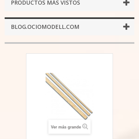
PRODUCTOS MÁS VISTOS
BLOG.OCIOMODELL.COM
Ver más grande