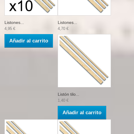
Listones...
Listones...
4,95 €
4,70 €
Añadir al carrito
Listón tilo...
1,40 €
Añadir al carrito