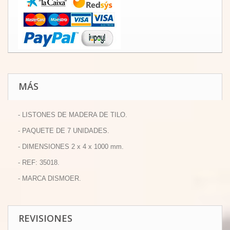
MÁS
- LISTONES DE MADERA DE TILO.
- PAQUETE DE 7 UNIDADES.
- DIMENSIONES 2 x 4 x 1000 mm.
- REF: 35018.
- MARCA DISMOER.
REVISIONES