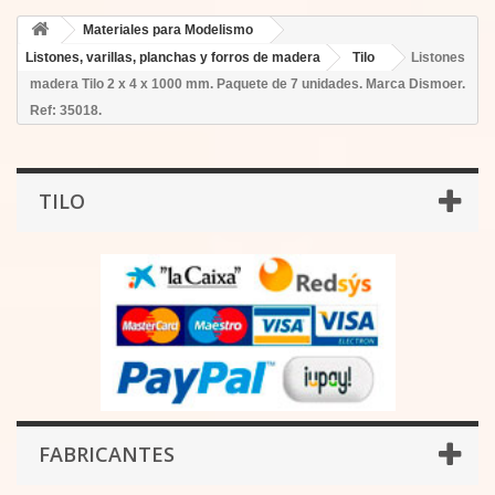
Materiales para Modelismo
Listones, varillas, planchas y forros de madera
Tilo
Listones
madera Tilo 2 x 4 x 1000 mm. Paquete de 7 unidades. Marca Dismoer.
Ref: 35018.
TILO
FABRICANTES