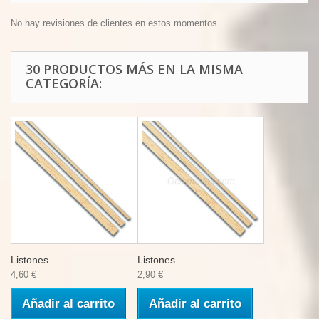
No hay revisiones de clientes en estos momentos.
30 PRODUCTOS MÁS EN LA MISMA
CATEGORÍA:
Listones...
Listones...
4,60 €
2,90 €
Añadir al carrito
Añadir al carrito