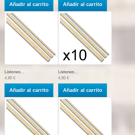
Añadir al carrito
Añadir al carrito
Listones...
Listones...
4,80 €
4,80 €
Añadir al carrito
Añadir al carrito