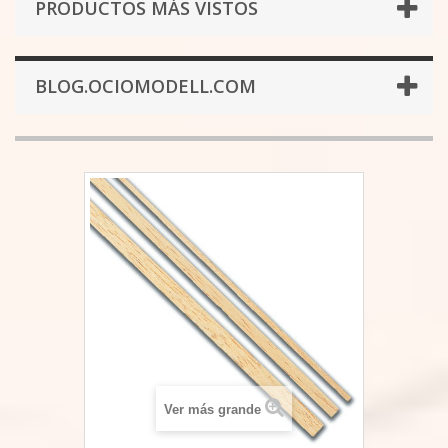
PRODUCTOS MÁS VISTOS
BLOG.OCIOMODELL.COM
Ver más grande