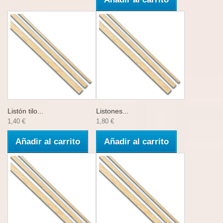
Listón tilo...
Listones...
1,40 €
1,80 €
Añadir al carrito
Añadir al carrito