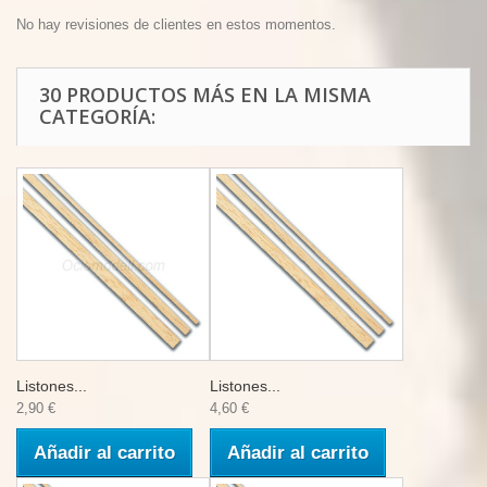
No hay revisiones de clientes en estos momentos.
30 PRODUCTOS MÁS EN LA MISMA
CATEGORÍA:
Listones...
Listones...
2,90 €
4,60 €
Añadir al carrito
Añadir al carrito