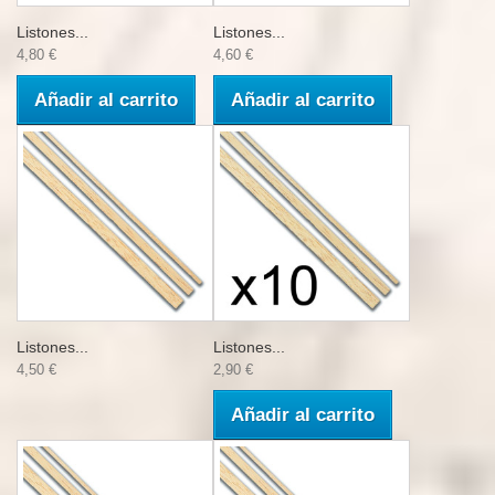
Listones...
Listones...
4,80 €
4,60 €
Añadir al carrito
Añadir al carrito
Listones...
Listones...
4,50 €
2,90 €
Añadir al carrito