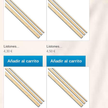
Listones...
Listones...
4,30 €
4,50 €
Añadir al carrito
Añadir al carrito