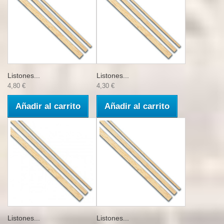
Listones...
Listones...
4,80 €
4,30 €
Añadir al carrito
Añadir al carrito
Listones...
Listones...