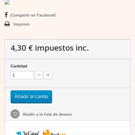
¡Compartir en Facebook!
Imprimir
4,30 €
impuestos inc.
Cantidad
Añadir al carrito
Añadir a la lista de deseos