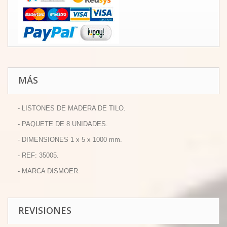
MÁS
- LISTONES DE MADERA DE TILO.
- PAQUETE DE 8 UNIDADES.
- DIMENSIONES 1 x 5 x 1000 mm.
- REF: 35005.
- MARCA DISMOER.
REVISIONES