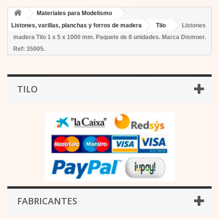
Materiales para Modelismo
Listones, varillas, planchas y forros de madera
Tilo
Listones
madera Tilo 1 x 5 x 1000 mm. Paquete de 8 unidades. Marca Dismoer.
Ref: 35005.
TILO
FABRICANTES