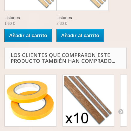
Listones...
Listones...
1,60 €
2,30 €
Añadir al carrito
Añadir al carrito
LOS CLIENTES QUE COMPRARON ESTE
PRODUCTO TAMBIÉN HAN COMPRADO...