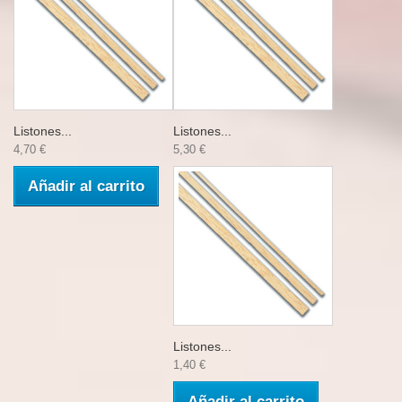
Listones...
Listones...
4,70 €
5,30 €
Añadir al carrito
Listones...
1,40 €
Añadir al carrito