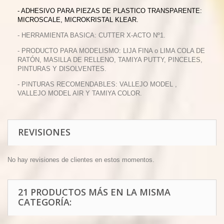
- ADHESIVO PARA PIEZAS DE PLASTICO TRANSPARENTE:
MICROSCALE, MICROKRISTAL KLEAR.
- HERRAMIENTA BASICA: CUTTER X-ACTO Nº1.
- PRODUCTO PARA MODELISMO: LIJA FINA o LIMA COLA DE
RATÓN, MASILLA DE RELLENO, TAMIYA PUTTY, PINCELES,
PINTURAS Y DISOLVENTES.
- PINTURAS RECOMENDABLES: VALLEJO MODEL ,
VALLEJO MODEL AIR Y TAMIYA COLOR.
REVISIONES
No hay revisiones de clientes en estos momentos.
21 PRODUCTOS MÁS EN LA MISMA
CATEGORÍA: