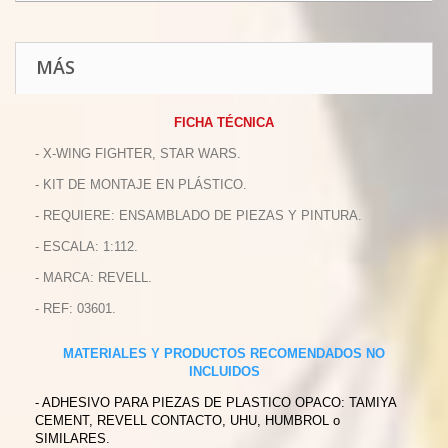
MÁS
FICHA TÉCNICA
- X-WING FIGHTER, STAR WARS.
- KIT DE MONTAJE EN PLÁSTICO.
- REQUIERE: ENSAMBLADO DE PIEZAS Y PINTURA.
- ESCALA: 1:112.
- MARCA: REVELL.
- REF: 03601.
MATERIALES Y PRODUCTOS RECOMENDADOS NO
INCLUIDOS
- ADHESIVO PARA PIEZAS DE PLASTICO OPACO: TAMIYA
CEMENT, REVELL CONTACTO, UHU, HUMBROL o
SIMILARES.