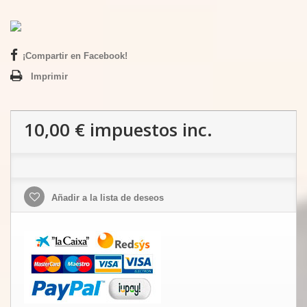
¡Compartir en Facebook!
Imprimir
10,00 €
impuestos inc.
Añadir a la lista de deseos