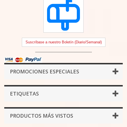
Suscríbase a nuestro Boletín (Diario/Semanal)
--------------------------------------------------
PROMOCIONES ESPECIALES
ETIQUETAS
PRODUCTOS MÁS VISTOS