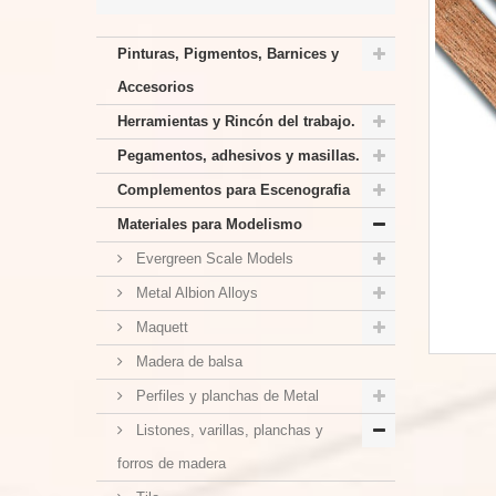
Pinturas, Pigmentos, Barnices y
Accesorios
Herramientas y Rincón del trabajo.
Pegamentos, adhesivos y masillas.
Complementos para Escenografia
Materiales para Modelismo
Evergreen Scale Models
Metal Albion Alloys
Maquett
Madera de balsa
Perfiles y planchas de Metal
Listones, varillas, planchas y
forros de madera