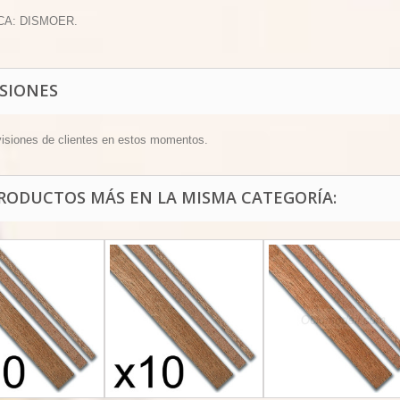
CA: DISMOER.
ISIONES
visiones de clientes en estos momentos.
PRODUCTOS MÁS EN LA MISMA CATEGORÍA: