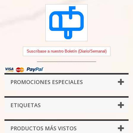
Suscríbase a nuestro Boletín (Diario/Semanal)
--------------------------------------------------
PROMOCIONES ESPECIALES
ETIQUETAS
PRODUCTOS MÁS VISTOS