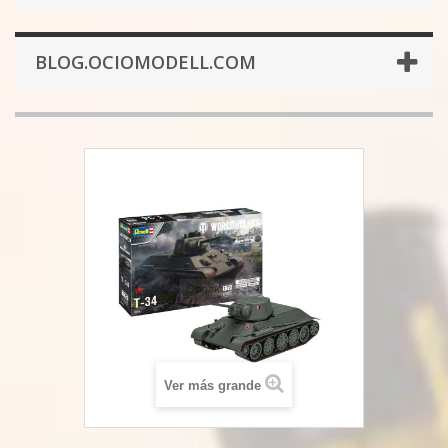
BLOG.OCIOMODELL.COM
Ver más grande