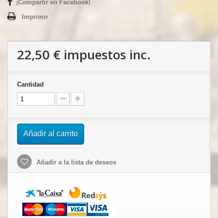
¡Compartir en Facebook!
Imprimir
22,50 €
impuestos inc.
Cantidad
Añadir al carrito
Añadir a la lista de deseos