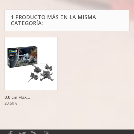
1 PRODUCTO MÁS EN LA MISMA
CATEGORÍA:
8,8 cm Flak...
20,50 €