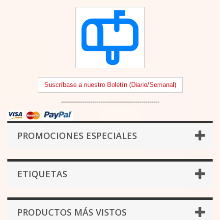
Suscríbase a nuestro Boletín (Diario/Semanal)
--------------------------------------------------
PROMOCIONES ESPECIALES
ETIQUETAS
PRODUCTOS MÁS VISTOS