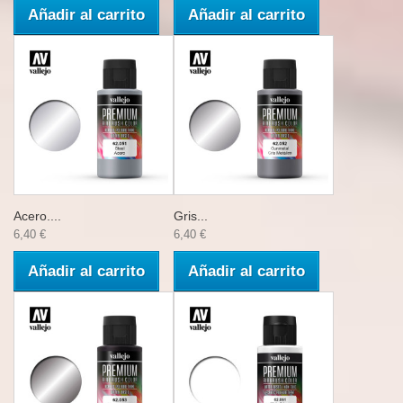
Añadir al carrito
Añadir al carrito
Acero....
Gris...
6,40 €
6,40 €
Añadir al carrito
Añadir al carrito