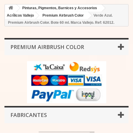
Pinturas, Pigmentos, Barnices y Accesorios
Acrílicos Vallejo
Premium Airbrush Color
Verde Azul.
Premium Airbrush Color. Bote 60 ml. Marca Vallejo. Ref: 62012.
PREMIUM AIRBRUSH COLOR
FABRICANTES
-------------------------------------------
----