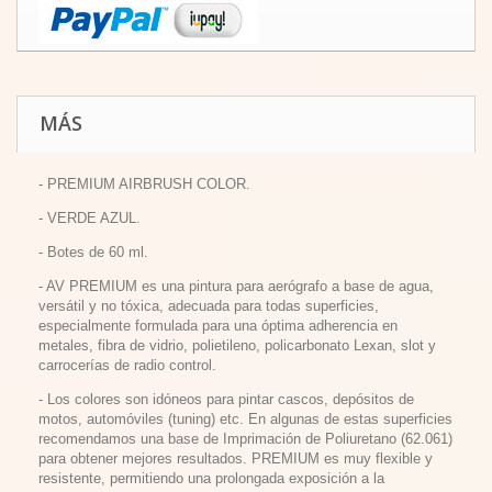
MÁS
- PREMIUM AIRBRUSH COLOR.
- VERDE AZUL.
- Botes de 60 ml.
- AV PREMIUM es una pintura para aerógrafo a base de agua,
versátil y no tóxica, adecuada para todas superficies,
especialmente formulada para una óptima adherencia en
metales, fibra de vidrio, polietileno, policarbonato Lexan, slot y
carrocerías de radio control.
- Los colores son idóneos para pintar cascos, depósitos de
motos, automóviles (tuning) etc. En algunas de estas superficies
recomendamos una base de Imprimación de Poliuretano (62.061)
para obtener mejores resultados. PREMIUM es muy flexible y
resistente, permitiendo una prolongada exposición a la