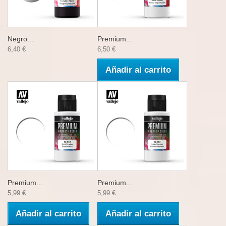
Negro...
Premium...
6,40 €
6,50 €
Añadir al carrito
Premium...
Premium...
5,99 €
5,99 €
Añadir al carrito
Añadir al carrito