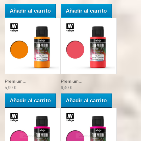
Añadir al carrito
Añadir al carrito
Premium...
Premium...
5,99 €
6,40 €
Añadir al carrito
Añadir al carrito