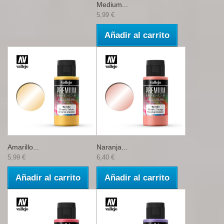
Medium...
5,99 €
Añadir al carrito
Amarillo...
Naranja...
5,99 €
6,40 €
Añadir al carrito
Añadir al carrito