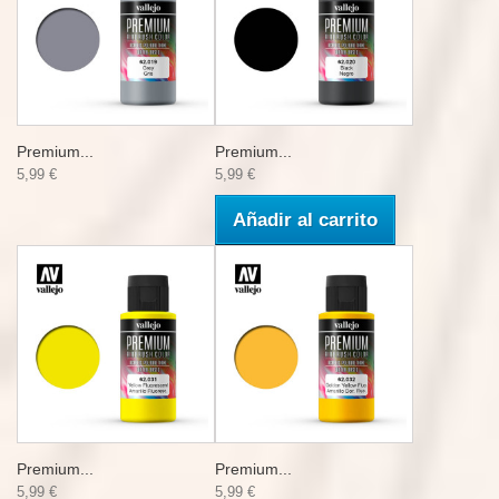
Premium...
Premium...
5,99 €
5,99 €
Añadir al carrito
Premium...
Premium...
5,99 €
5,99 €