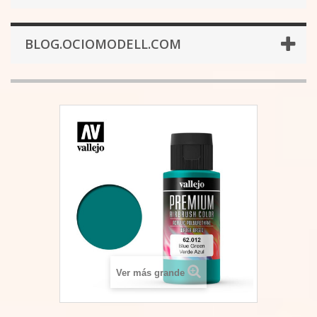
BLOG.OCIOMODELL.COM
Ver más grande