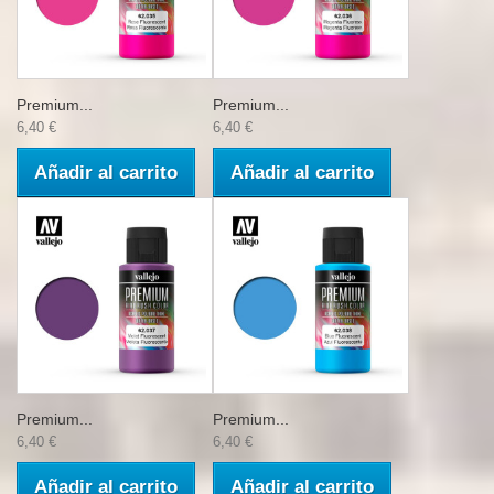
Premium...
Premium...
6,40 €
6,40 €
Añadir al carrito
Añadir al carrito
Premium...
Premium...
6,40 €
6,40 €
Añadir al carrito
Añadir al carrito