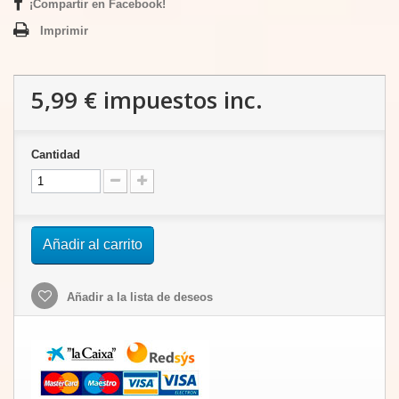
¡Compartir en Facebook!
Imprimir
5,99 €
impuestos inc.
Cantidad
Añadir al carrito
Añadir a la lista de deseos