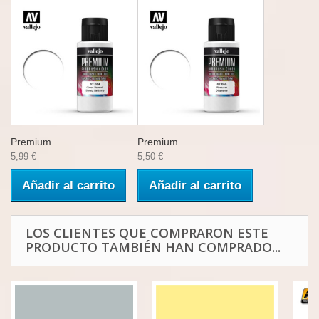
Premium...
Premium...
5,99 €
5,50 €
Añadir al carrito
Añadir al carrito
LOS CLIENTES QUE COMPRARON ESTE
PRODUCTO TAMBIÉN HAN COMPRADO...