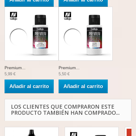
Premium...
Premium...
5,99 €
5,50 €
Añadir al carrito
Añadir al carrito
LOS CLIENTES QUE COMPRARON ESTE
PRODUCTO TAMBIÉN HAN COMPRADO...