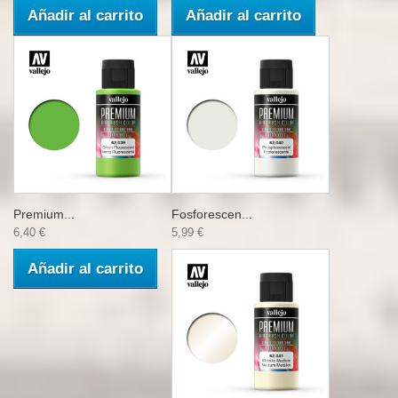
Añadir al carrito
Añadir al carrito
Premium...
Fosforescen...
6,40 €
5,99 €
Añadir al carrito