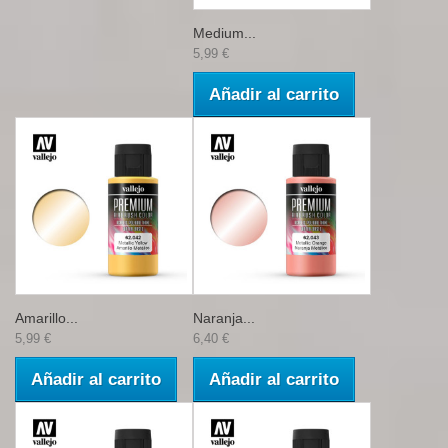
Medium...
5,99 €
Añadir al carrito
Amarillo...
Naranja...
5,99 €
6,40 €
Añadir al carrito
Añadir al carrito