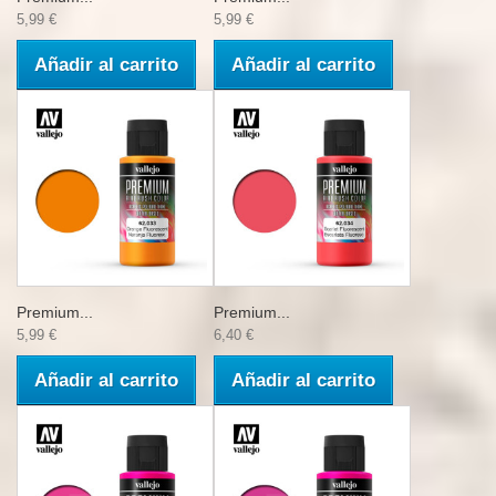
5,99 €
5,99 €
Añadir al carrito
Añadir al carrito
Premium...
Premium...
5,99 €
6,40 €
Añadir al carrito
Añadir al carrito