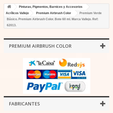
Pinturas, Pigmentos, Barnices y Accesorios
Acrílicos Vallejo
Premium Airbrush Color
Premium Verde
Básico. Premium Airbrush Color. Bote 60 ml. Marca Vallejo. Ref:
62013.
PREMIUM AIRBRUSH COLOR
FABRICANTES