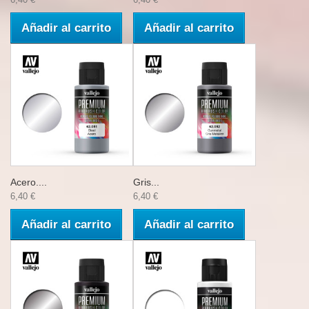
Añadir al carrito
Añadir al carrito
Acero....
Gris...
6,40 €
6,40 €
Añadir al carrito
Añadir al carrito