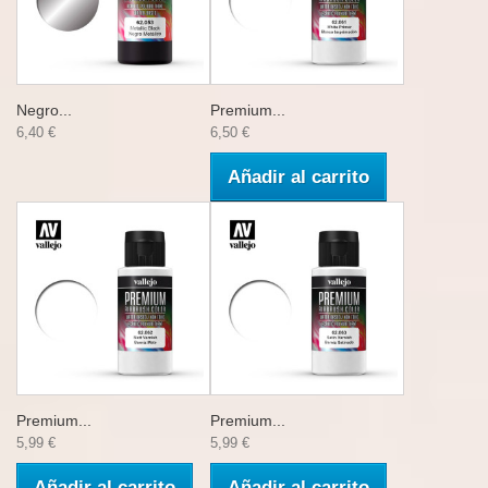
Negro...
Premium...
6,40 €
6,50 €
Añadir al carrito
Premium...
Premium...
5,99 €
5,99 €
Añadir al carrito
Añadir al carrito