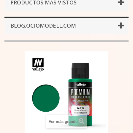
PRODUCTOS MÁS VISTOS
BLOG.OCIOMODELL.COM
Ver más grande