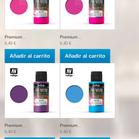
Premium...
Premium...
6,40 €
6,40 €
Añadir al carrito
Añadir al carrito
Premium...
Premium...
6,40 €
6,40 €