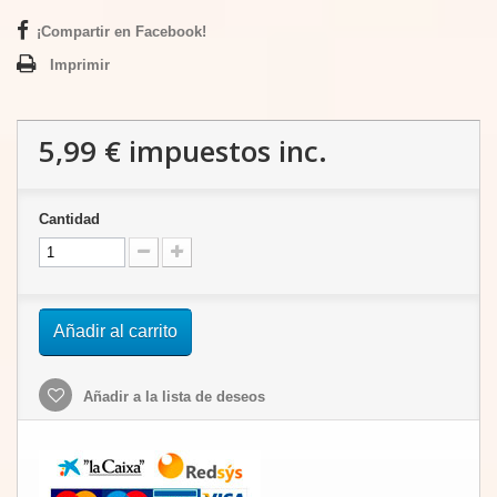
¡Compartir en Facebook!
Imprimir
5,99 €
impuestos inc.
Cantidad
Añadir al carrito
Añadir a la lista de deseos