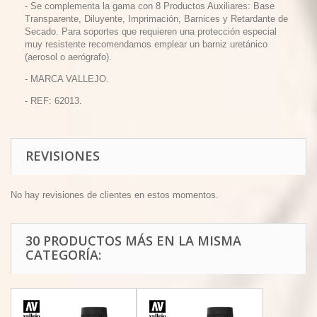
- Se complementa la gama con 8 Productos Auxiliares: Base
Transparente, Diluyente, Imprimación, Barnices y Retardante de
Secado. Para soportes que requieren una protección especial
muy resistente recomendamos emplear un barniz uretánico
(aerosol o aerógrafo).
- MARCA VALLEJO.
- REF: 62013.
REVISIONES
No hay revisiones de clientes en estos momentos.
30 PRODUCTOS MÁS EN LA MISMA
CATEGORÍA: