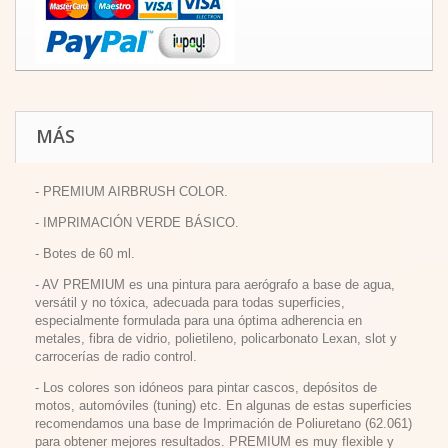
MÁS
- PREMIUM AIRBRUSH COLOR.
- IMPRIMACIÓN VERDE BÁSICO.
- Botes de 60 ml.
- AV PREMIUM es una pintura para aerógrafo a base de agua,
versátil y no tóxica, adecuada para todas superficies,
especialmente formulada para una óptima adherencia en
metales, fibra de vidrio, polietileno, policarbonato Lexan, slot y
carrocerías de radio control.
- Los colores son idóneos para pintar cascos, depósitos de
motos, automóviles (tuning) etc. En algunas de estas superficies
recomendamos una base de Imprimación de Poliuretano (62.061)
para obtener mejores resultados. PREMIUM es muy flexible y