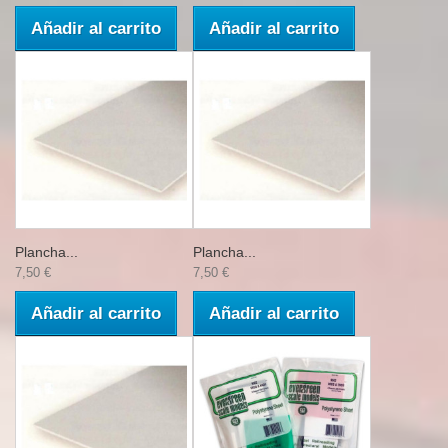
Añadir al carrito
Añadir al carrito
Plancha...
Plancha...
7,50 €
7,50 €
Añadir al carrito
Añadir al carrito