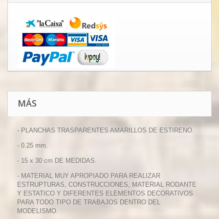
MÁS
- PLANCHAS TRASPARENTES AMARILLOS DE ESTIRENO.
- 0.25 mm.
- 15 x 30 cm DE MEDIDAS.
- MATERIAL MUY APROPIADO PARA REALIZAR
ESTRUPTURAS, CONSTRUCCIONES, MATERIAL RODANTE
Y ESTATICO Y DIFERENTES ELEMENTOS DECORATIVOS
PARA TODO TIPO DE TRABAJOS DENTRO DEL
MODELISMO.