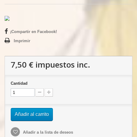
¡Compartir en Facebook!
Imprimir
7,50 €
impuestos inc.
Cantidad
Añadir al carrito
Añadir a la lista de deseos