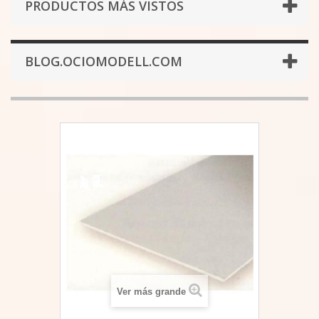
PRODUCTOS MÁS VISTOS
BLOG.OCIOMODELL.COM
Ver más grande