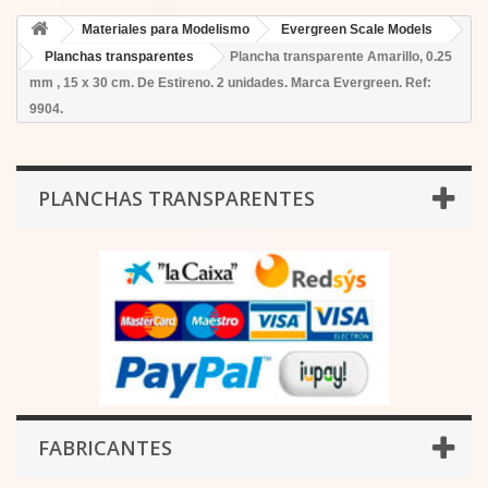
Materiales para Modelismo
Evergreen Scale Models
Planchas transparentes
Plancha transparente Amarillo, 0.25
mm , 15 x 30 cm. De Estireno. 2 unidades. Marca Evergreen. Ref:
9904.
PLANCHAS TRANSPARENTES
FABRICANTES