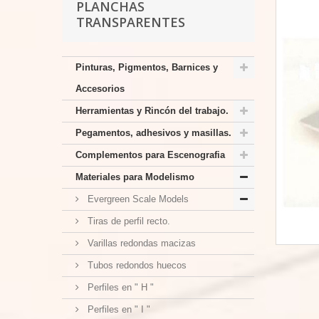
PLANCHAS
TRANSPARENTES
Pinturas, Pigmentos, Barnices y
Accesorios
Herramientas y Rincón del trabajo.
Pegamentos, adhesivos y masillas.
Complementos para Escenografia
Materiales para Modelismo
Evergreen Scale Models
Tiras de perfil recto.
Varillas redondas macizas
Tubos redondos huecos
Perfiles en " H "
Perfiles en " I "