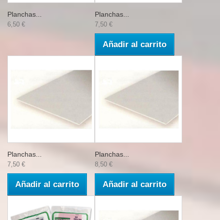
Planchas...
Planchas...
6,50 €
7,50 €
Añadir al carrito
Planchas...
Planchas...
7,50 €
8,50 €
Añadir al carrito
Añadir al carrito