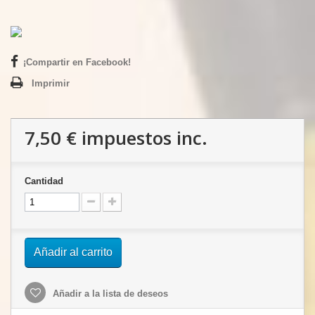
¡Compartir en Facebook!
Imprimir
7,50 €
impuestos inc.
Cantidad
Añadir al carrito
Añadir a la lista de deseos