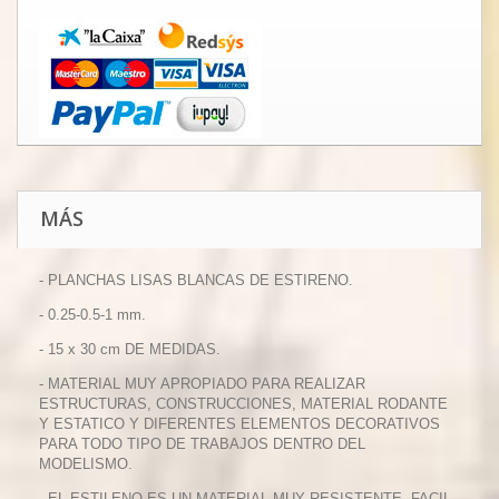
MÁS
- PLANCHAS LISAS BLANCAS DE ESTIRENO.
- 0.25-0.5-1 mm.
- 15 x 30 cm DE MEDIDAS.
- MATERIAL MUY APROPIADO PARA REALIZAR
ESTRUCTURAS, CONSTRUCCIONES, MATERIAL RODANTE
Y ESTATICO Y DIFERENTES ELEMENTOS DECORATIVOS
PARA TODO TIPO DE TRABAJOS DENTRO DEL
MODELISMO.
- EL ESTILENO ES UN MATERIAL MUY RESISTENTE, FACIL