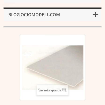
BLOG.OCIOMODELL.COM
Ver más grande