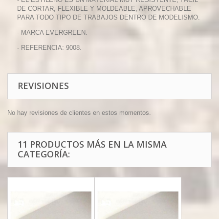
DE CORTAR, FLEXIBLE Y MOLDEABLE, APROVECHABLE
PARA TODO TIPO DE TRABAJOS DENTRO DE MODELISMO.
- MARCA EVERGREEN.
- REFERENCIA: 9008.
REVISIONES
No hay revisiones de clientes en estos momentos.
11 PRODUCTOS MÁS EN LA MISMA
CATEGORÍA: