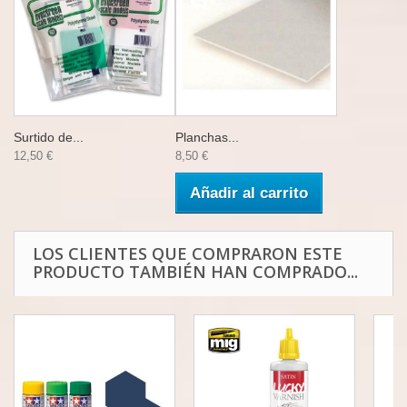
Surtido de...
Planchas...
12,50 €
8,50 €
Añadir al carrito
LOS CLIENTES QUE COMPRARON ESTE
PRODUCTO TAMBIÉN HAN COMPRADO...