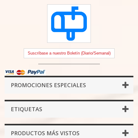
Suscríbase a nuestro Boletín (Diario/Semanal)
--------------------------------------------------
PROMOCIONES ESPECIALES
ETIQUETAS
PRODUCTOS MÁS VISTOS