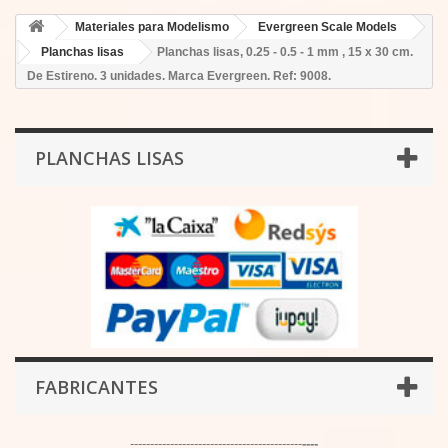
Materiales para Modelismo
Evergreen Scale Models
Planchas lisas
Planchas lisas, 0.25 - 0.5 - 1 mm , 15 x 30 cm.
De Estireno. 3 unidades. Marca Evergreen. Ref: 9008.
PLANCHAS LISAS
FABRICANTES
-------------------------------------------
----