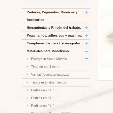
Pinturas, Pigmentos, Barnices y
Accesorios
Herramientas y Rincón del trabajo.
Pegamentos, adhesivos y masillas.
Complementos para Escenografia
Materiales para Modelismo
Evergreen Scale Models
Tiras de perfil recto.
Varillas redondas macizas
Tubos redondos huecos
Perfiles en " H "
Perfiles en " I "
Perfiles en " L "