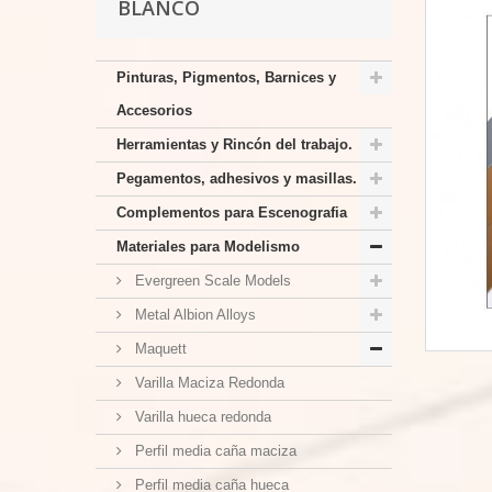
BLANCO
Pinturas, Pigmentos, Barnices y
Accesorios
Herramientas y Rincón del trabajo.
Pegamentos, adhesivos y masillas.
Complementos para Escenografia
Materiales para Modelismo
Evergreen Scale Models
Metal Albion Alloys
Maquett
Varilla Maciza Redonda
Varilla hueca redonda
Perfil media caña maciza
Perfil media caña hueca