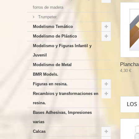
forros de madera
Trumpeter.
Modelismo Temático
Modelismo de Plástico
Modelismo y Figuras Infantil y
Juvenil
Plancha
Modelismo de Metal
4,30 €
BMR Models.
Figuras en resina.
Recambios y transformaciones en
LOS
resina.
Bases Adhesivas, Impresiones
varias
Calcas