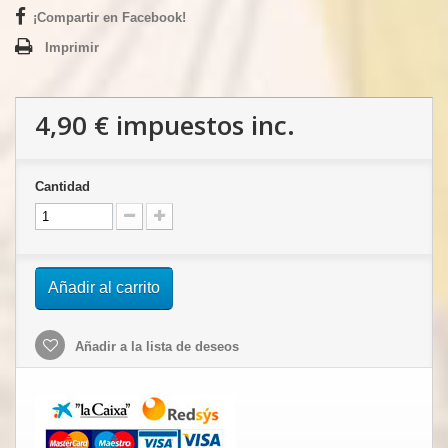
¡Compartir en Facebook!
Imprimir
4,90 €
impuestos inc.
Cantidad
Añadir al carrito
Añadir a la lista de deseos