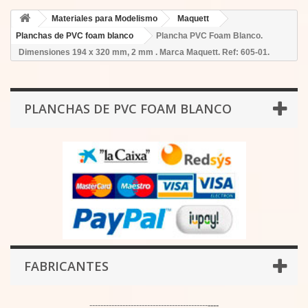
Materiales para Modelismo
Maquett
Planchas de PVC foam blanco
Plancha PVC Foam Blanco.
Dimensiones 194 x 320 mm, 2 mm . Marca Maquett. Ref: 605-01.
PLANCHAS DE PVC FOAM BLANCO
FABRICANTES
-------------------------------------------
----