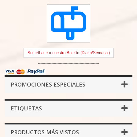
Suscríbase a nuestro Boletín (Diario/Semanal)
--------------------------------------------------
PROMOCIONES ESPECIALES
ETIQUETAS
PRODUCTOS MÁS VISTOS