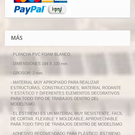
MÁS
- PLANCHA PVC FOAM BLANCO.
- DIMENSIONES 194 X 320 mm.
- GROSOR: 2 mm.
- MATERIAL MUY APROPIADO PARA REALIZAR
ESTRUCTURAS, CONSTRUCCIONES, MATERIAL RODANTE
Y ESTÁTICO Y DIFERENTES ELEMENTOS DECORATIVOS
PARA TODO TIPO DE TRABAJOS DENTRO DEL
MODELÍSMO.
- EL ESTIRENO ES UN MATERIAL MUY RESISTENTE, FACIL
DE CORTAR, FLEXIBLE Y MOLDEABLE, APROVECHABLE
PARA TODO TIPO DE TRABAJOS DENTRO DE MODELÍSMO.
- ADHESIVO RECOMENDADO PARA PLÁSTICO, ESTIRENO,