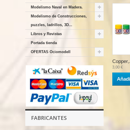
Modelismo Naval en Madera.
Modelismo de Construcciones,
puzzles, ladrillos, 3D...
Libros y Revistas
Portada tienda
OFERTAS Ociomodell
Copper,.
3,00 €
Añadi
FABRICANTES