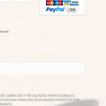
ebook!
R DE CUBRICION Y RESULTADOS PROFESIONALES.
TACION FINA PARA DAR UN ACABADO PERFECTO POR
OGRAFO.