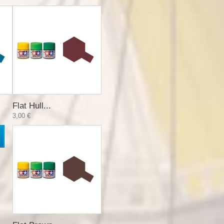
Flat Hull...
3,00 €