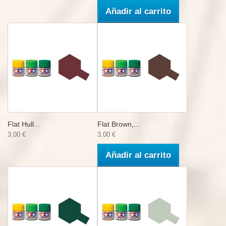
Añadir al carrito
Flat Hull...
Flat Brown,...
3,00 €
3,00 €
Añadir al carrito