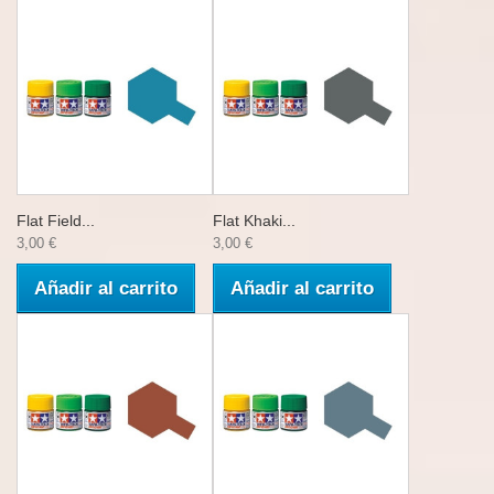
Flat Field...
Flat Khaki...
3,00 €
3,00 €
Añadir al carrito
Añadir al carrito