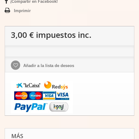
¡Compartir en Facebook!
Imprimir
3,00 €
impuestos inc.
Añadir a la lista de deseos
MÁS