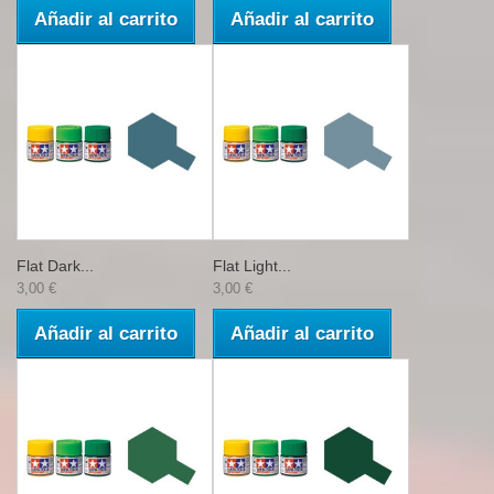
Añadir al carrito
Añadir al carrito
Flat Dark...
Flat Light...
3,00 €
3,00 €
Añadir al carrito
Añadir al carrito