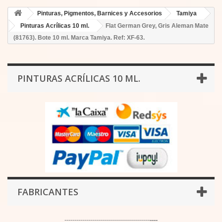
Pinturas, Pigmentos, Barnices y Accesorios
Tamiya
Pinturas Acrílicas 10 ml.
Flat German Grey, Gris Aleman Mate
(81763). Bote 10 ml. Marca Tamiya. Ref: XF-63.
PINTURAS ACRÍLICAS 10 ML.
FABRICANTES
-------------------------------------------
----