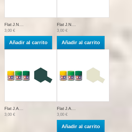
Flat J.N....
Flat J.N....
3,00 €
3,00 €
Añadir al carrito
Añadir al carrito
Flat J.A....
Flat J.A....
3,00 €
3,00 €
Añadir al carrito