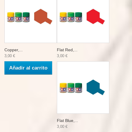
Copper,...
Flat Red,...
3,00 €
3,00 €
Añadir al carrito
Flat Blue,...
3,00 €