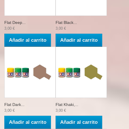
Flat Deep...
Flat Black...
3,00 €
3,00 €
Añadir al carrito
Añadir al carrito
Flat Dark...
Flat Khaki,...
3,00 €
3,00 €
Añadir al carrito
Añadir al carrito