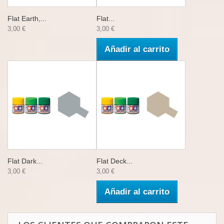
Flat Earth,...
Flat...
3,00 €
3,00 €
Añadir al carrito
Flat Dark...
Flat Deck...
3,00 €
3,00 €
Añadir al carrito