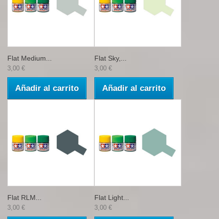
Flat Medium...
Flat Sky,...
3,00 €
3,00 €
Añadir al carrito
Añadir al carrito
Flat RLM...
Flat Light...
3,00 €
3,00 €