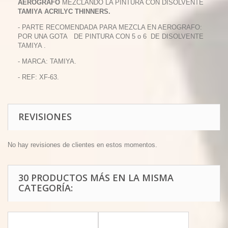
AEROGRAFO
MEZCLANDO LA PINTURA CON DISOLVENTE
TAMIYA ACRILYC THINNERS.
- PARTE RECOMENDADA PARA MEZCLA EN AEROGRAFO:
POR UNA GOTA DE PINTURA CON 5 o 6 DE DISOLVENTE
TAMIYA .
- MARCA: TAMIYA.
- REF: XF-63.
REVISIONES
No hay revisiones de clientes en estos momentos.
30 PRODUCTOS MÁS EN LA MISMA
CATEGORÍA: