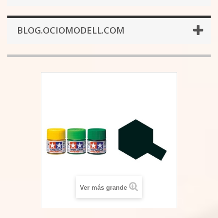
BLOG.OCIOMODELL.COM
Ver más grande