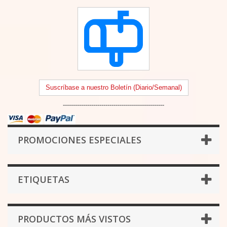
Suscríbase a nuestro Boletín (Diario/Semanal)
--------------------------------------------------
PROMOCIONES ESPECIALES
ETIQUETAS
PRODUCTOS MÁS VISTOS