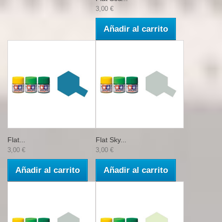
3,00 €
Añadir al carrito
Flat...
Flat Sky...
3,00 €
3,00 €
Añadir al carrito
Añadir al carrito