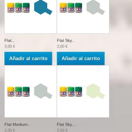
Flat...
Flat Sky...
3,00 €
3,00 €
Añadir al carrito
Añadir al carrito
Flat Medium...
Flat Sky,...
3,00 €
3,00 €