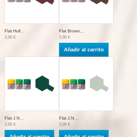
Flat Hull...
Flat Brown,...
3,00 €
3,00 €
Añadir al carrito
Flat J.N....
Flat J.N....
3,00 €
3,00 €
Añadir al carrito
Añadir al carrito