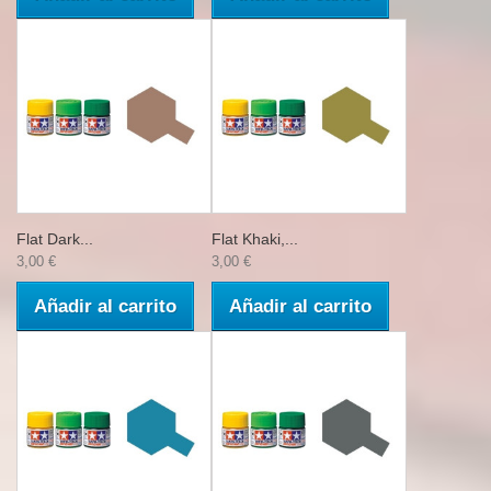
Flat Dark...
Flat Khaki,...
3,00 €
3,00 €
Añadir al carrito
Añadir al carrito