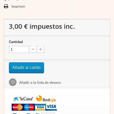
Imprimir
3,00 €
impuestos inc.
Cantidad
Añadir al carrito
Añadir a la lista de deseos