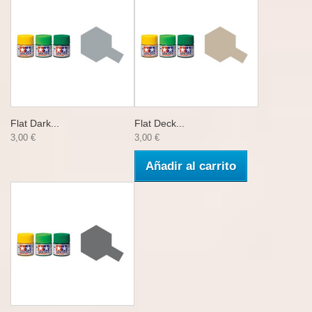
Flat Dark...
Flat Deck...
3,00 €
3,00 €
Añadir al carrito