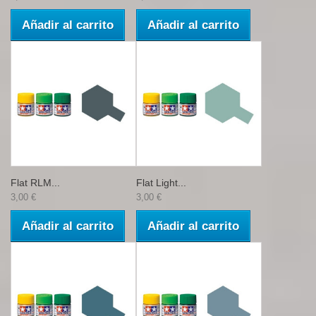
Añadir al carrito
Añadir al carrito
Flat RLM...
Flat Light...
3,00 €
3,00 €
Añadir al carrito
Añadir al carrito