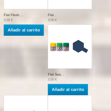
Flat Flesh,...
Flat...
3,00 €
3,00 €
Añadir al carrito
Flat Sea...
3,00 €
Añadir al carrito