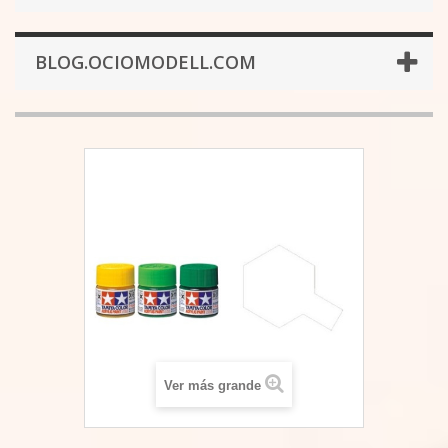
BLOG.OCIOMODELL.COM
Ver más grande