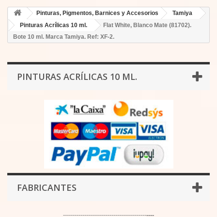
Pinturas, Pigmentos, Barnices y Accesorios
Tamiya
Pinturas Acrílicas 10 ml.
Flat White, Blanco Mate (81702).
Bote 10 ml. Marca Tamiya. Ref: XF-2.
PINTURAS ACRÍLICAS 10 ML.
FABRICANTES
-------------------------------------------
----