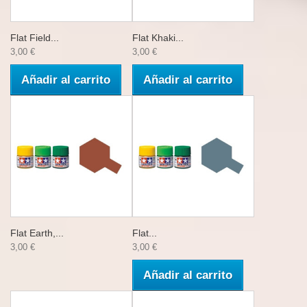
Flat Field...
Flat Khaki...
3,00 €
3,00 €
Añadir al carrito
Añadir al carrito
Flat Earth,...
Flat...
3,00 €
3,00 €
Añadir al carrito