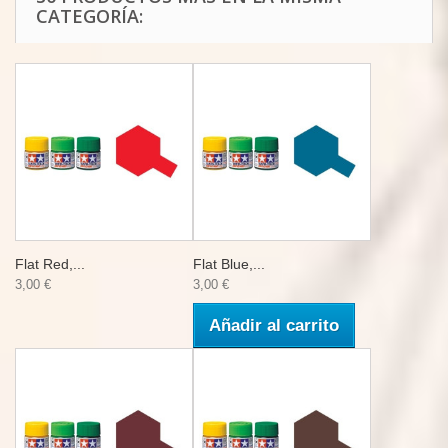
CATEGORÍA:
Flat Red,...
Flat Blue,...
3,00 €
3,00 €
Añadir al carrito