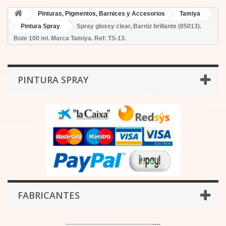
Pinturas, Pigmentos, Barnices y Accesorios
Tamiya
Pintura Spray
Spray glossy clear, Barniz brillante (85013).
Bote 100 ml. Marca Tamiya. Ref: TS-13.
PINTURA SPRAY
FABRICANTES
-------------------------------------------
----