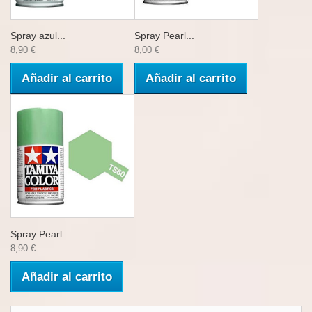
Spray azul...
Spray Pearl...
8,90 €
8,00 €
Añadir al carrito
Añadir al carrito
Spray Pearl...
8,90 €
Añadir al carrito