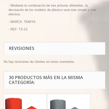
-
Mediante la combinación de tres pinturas diferentes, la
decoración de los modelos de plástico será más simple y más
efectiva.
- MARCA: TAMIYA.
- REF: TS-13.
REVISIONES
No hay revisiones de clientes en estos momentos.
30 PRODUCTOS MÁS EN LA MISMA
CATEGORÍA: