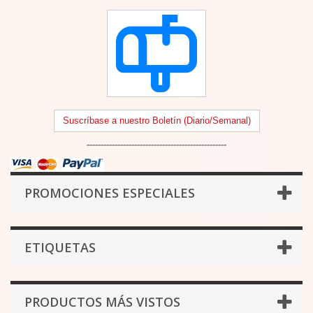
Suscríbase a nuestro Boletín (Diario/Semanal)
--------------------------------------------------
PROMOCIONES ESPECIALES
ETIQUETAS
PRODUCTOS MÁS VISTOS