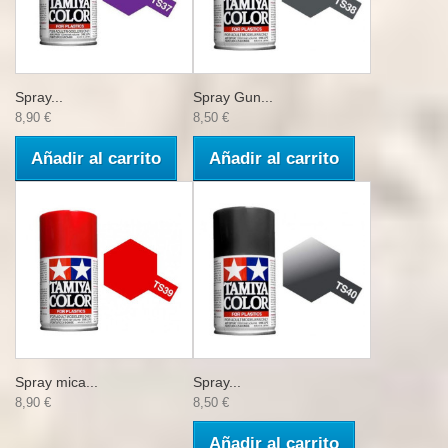
Spray...
Spray Gun...
8,90 €
8,50 €
Añadir al carrito
Añadir al carrito
Spray mica...
Spray...
8,90 €
8,50 €
Añadir al carrito