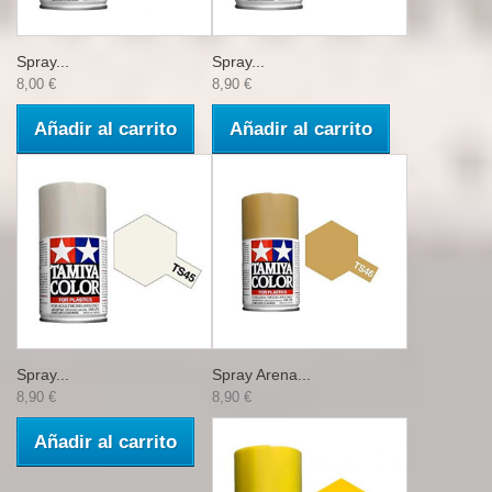
Spray...
Spray...
8,00 €
8,90 €
Añadir al carrito
Añadir al carrito
Spray...
Spray Arena...
8,90 €
8,90 €
Añadir al carrito