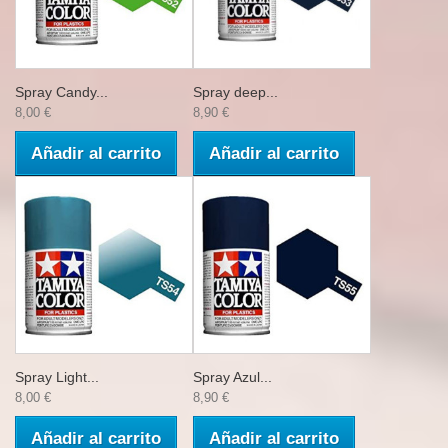
Spray Candy...
Spray deep...
8,00 €
8,90 €
Añadir al carrito
Añadir al carrito
Spray Light...
Spray Azul...
8,00 €
8,90 €
Añadir al carrito
Añadir al carrito