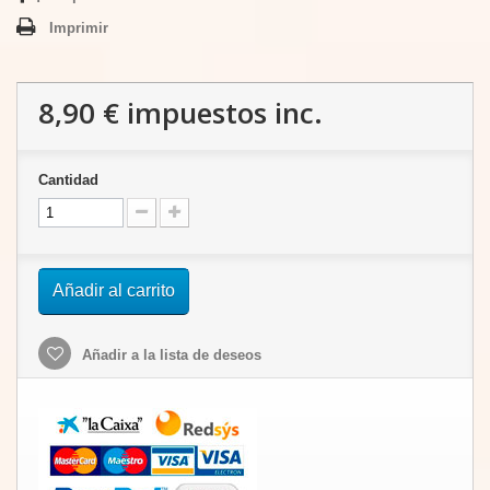
Imprimir
8,90 €
impuestos inc.
Cantidad
Añadir al carrito
Añadir a la lista de deseos