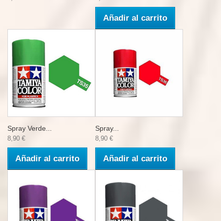
Añadir al carrito
Spray Verde...
Spray...
8,90 €
8,90 €
Añadir al carrito
Añadir al carrito