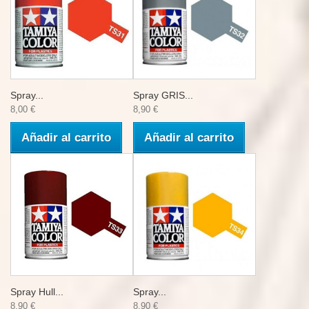
Spray...
Spray GRIS...
8,00 €
8,90 €
Añadir al carrito
Añadir al carrito
Spray Hull...
Spray...
8,90 €
8,90 €