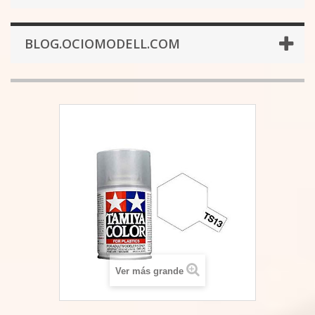
BLOG.OCIOMODELL.COM
Ver más grande