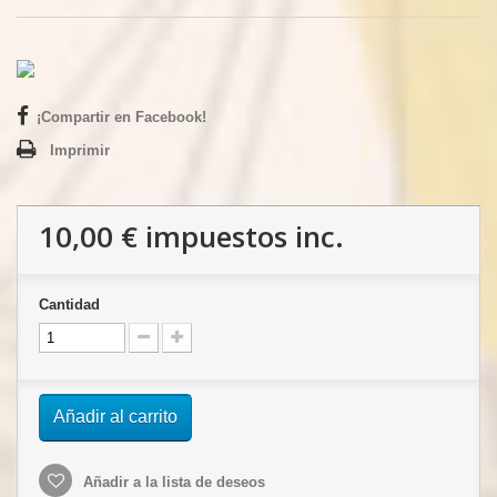
¡Compartir en Facebook!
Imprimir
10,00 €
impuestos inc.
Cantidad
Añadir al carrito
Añadir a la lista de deseos