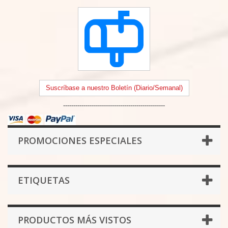
Suscríbase a nuestro Boletín (Diario/Semanal)
--------------------------------------------------
PROMOCIONES ESPECIALES
ETIQUETAS
PRODUCTOS MÁS VISTOS