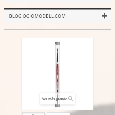
BLOG.OCIOMODELL.COM
Ver más grande