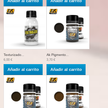
Añadir al carrito
Añadir al carrito
Texturizado...
Ak Pigmento...
6,00 €
3,70 €
Añadir al carrito
Añadir al carrito