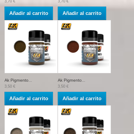
3,70 €
3,70 €
Añadir al carrito
Añadir al carrito
Ak Pigmento...
Ak Pigmento...
3,50 €
3,50 €
Añadir al carrito
Añadir al carrito