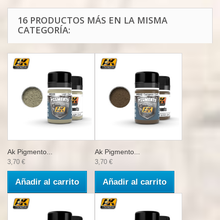
16 PRODUCTOS MÁS EN LA MISMA
CATEGORÍA:
Ak Pigmento...
Ak Pigmento...
3,70 €
3,70 €
Añadir al carrito
Añadir al carrito