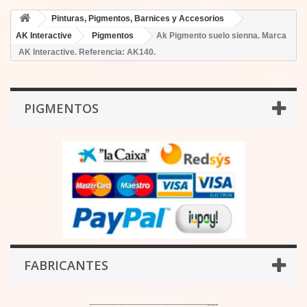
Pinturas, Pigmentos, Barnices y Accesorios
AK Interactive
Pigmentos
Ak Pigmento suelo sienna. Marca
AK Interactive. Referencia: AK140.
PIGMENTOS
FABRICANTES
-------------------------------------------
----