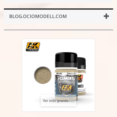
BLOG.OCIOMODELL.COM
Ver más grande