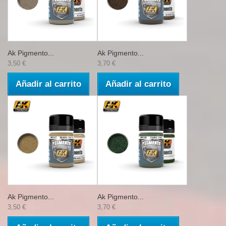
Ak Pigmento...
Ak Pigmento...
3,50 €
3,70 €
Añadir al carrito
Añadir al carrito
Ak Pigmento...
Ak Pigmento...
3,50 €
3,70 €