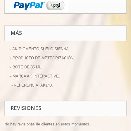
MÁS
- AK PIGMENTO SUELO SIENNA.
- PRODUCTO DE METEORIZACIÓN.
- BOTE DE 35 ML.
- MARCA AK INTERACTIVE.
- REFERENCIA: AK140.
REVISIONES
No hay revisiones de clientes en estos momentos.