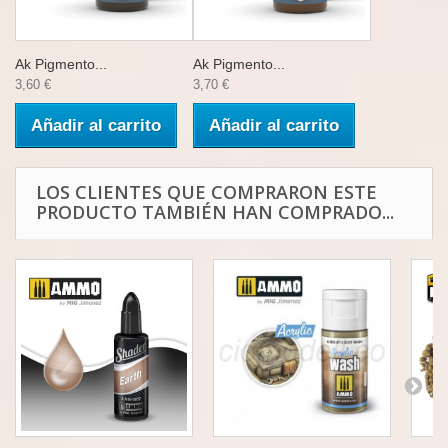
Ak Pigmento...
Ak Pigmento...
3,60 €
3,70 €
Añadir al carrito
Añadir al carrito
LOS CLIENTES QUE COMPRARON ESTE
PRODUCTO TAMBIÉN HAN COMPRADO...