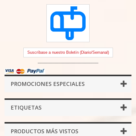
Suscríbase a nuestro Boletín (Diario/Semanal)
--------------------------------------------------
PROMOCIONES ESPECIALES
ETIQUETAS
PRODUCTOS MÁS VISTOS