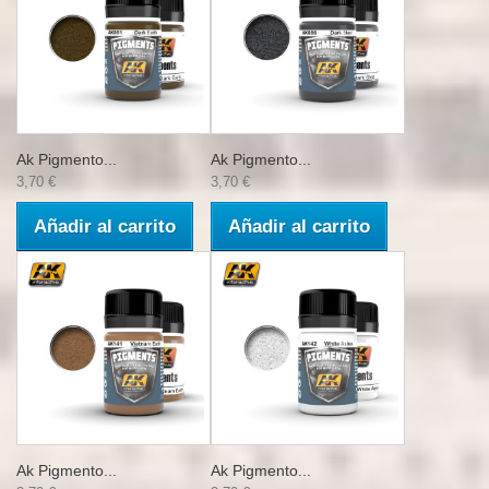
Ak Pigmento...
Ak Pigmento...
3,70 €
3,70 €
Añadir al carrito
Añadir al carrito
Ak Pigmento...
Ak Pigmento...