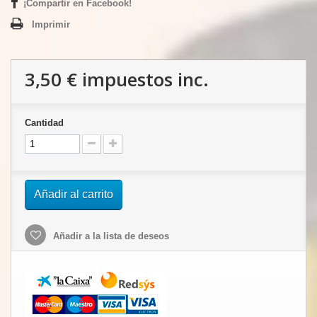
¡Compartir en Facebook!
Imprimir
3,50 €
impuestos inc.
Cantidad
Añadir al carrito
Añadir a la lista de deseos