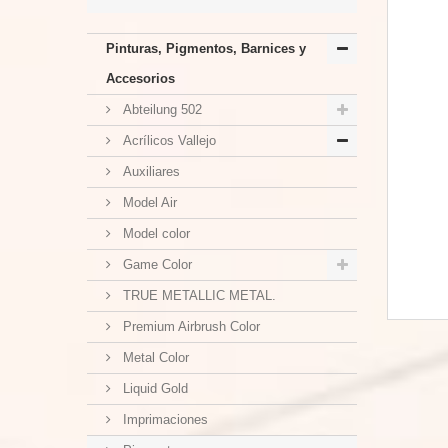
Pinturas, Pigmentos, Barnices y
Accesorios
Abteilung 502
Acrílicos Vallejo
Auxiliares
Model Air
Model color
Game Color
TRUE METALLIC METAL.
Premium Airbrush Color
Metal Color
Liquid Gold
Imprimaciones