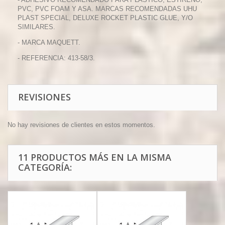
PVC, PVC FOAM Y ASA. MARCAS RECOMENDADAS UHU
PLAST SPECIAL, DELUXE ROCKET PLASTIC GLUE, Y/O
SIMILARES.
- MARCA MAQUETT.
- REFERENCIA: 413-58/3.
REVISIONES
No hay revisiones de clientes en estos momentos.
11 PRODUCTOS MÁS EN LA MISMA
CATEGORÍA: