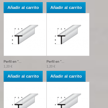
Añadir al carrito
Añadir al carrito
Perfíl en "...
Perfíl en "...
1,20 €
1,20 €
Añadir al carrito
Añadir al carrito