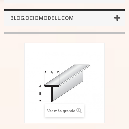
BLOG.OCIOMODELL.COM
Ver más grande