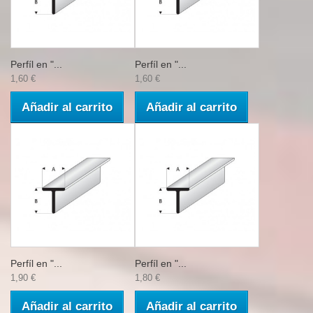
Perfíl en "...
Perfíl en "...
1,60 €
1,60 €
Añadir al carrito
Añadir al carrito
Perfíl en "...
Perfíl en "...
1,90 €
1,80 €
Añadir al carrito
Añadir al carrito