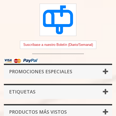
Suscríbase a nuestro Boletín (Diario/Semanal)
--------------------------------------------------
PROMOCIONES ESPECIALES
ETIQUETAS
PRODUCTOS MÁS VISTOS