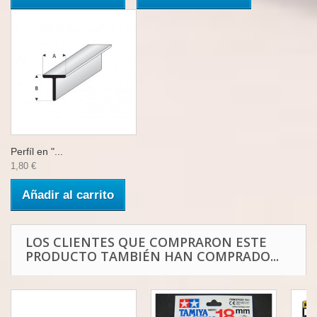
Perfíl en "...
1,80 €
Añadir al carrito
LOS CLIENTES QUE COMPRARON ESTE
PRODUCTO TAMBIÉN HAN COMPRADO...