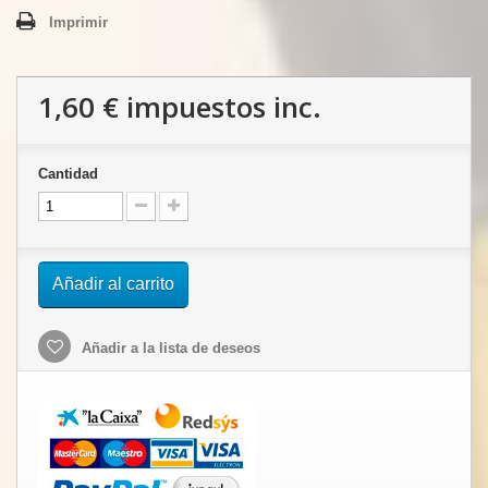
Imprimir
1,60 €
impuestos inc.
Cantidad
Añadir al carrito
Añadir a la lista de deseos