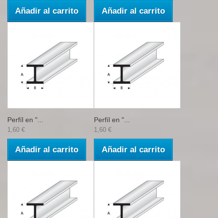
Añadir al carrito
Añadir al carrito
Perfíl en "...
Perfíl en "...
1,60 €
1,60 €
Añadir al carrito
Añadir al carrito