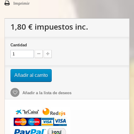
Imprimir
1,80 €
impuestos inc.
Cantidad
Añadir al carrito
Añadir a la lista de deseos