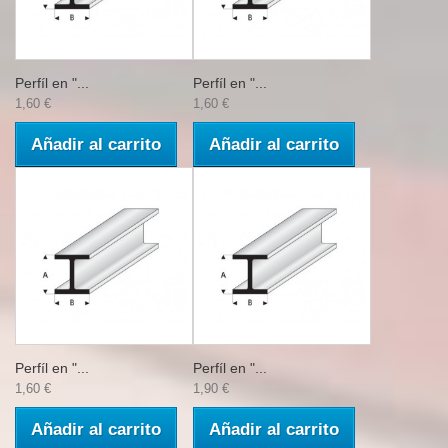
Perfíl en "...
Perfíl en "...
1,60 €
1,60 €
Añadir al carrito
Añadir al carrito
Perfíl en "...
Perfíl en "...
1,60 €
1,90 €
Añadir al carrito
Añadir al carrito