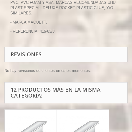
PVC, PVC FOAM Y ASA. MARCAS RECOMENDADAS UHU
PLAST SPECIAL, DELUXE ROCKET PLASTIC GLUE, Y/O
SIMILARES.
- MARCA MAQUETT.
- REFERENCIA: 415-63/3.
REVISIONES
No hay revisiones de clientes en estos momentos.
12 PRODUCTOS MÁS EN LA MISMA
CATEGORÍA: