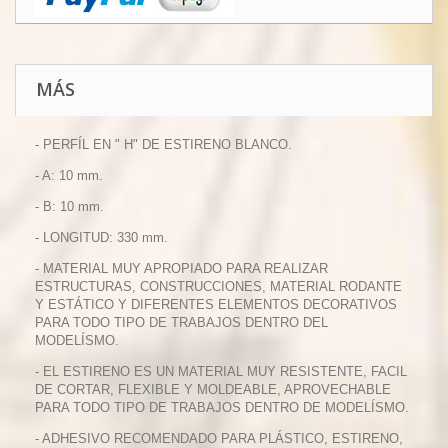
MÁS
- PERFÍL EN " H" DE ESTIRENO BLANCO.
- A: 10 mm.
- B: 10 mm.
- LONGITUD: 330 mm.
- MATERIAL MUY APROPIADO PARA REALIZAR
ESTRUCTURAS, CONSTRUCCIONES, MATERIAL RODANTE
Y ESTÁTICO Y DIFERENTES ELEMENTOS DECORATIVOS
PARA TODO TIPO DE TRABAJOS DENTRO DEL
MODELÍSMO.
- EL ESTIRENO ES UN MATERIAL MUY RESISTENTE, FACIL
DE CORTAR, FLEXIBLE Y MOLDEABLE, APROVECHABLE
PARA TODO TIPO DE TRABAJOS DENTRO DE MODELÍSMO.
- ADHESIVO RECOMENDADO PARA PLÁSTICO, ESTIRENO,