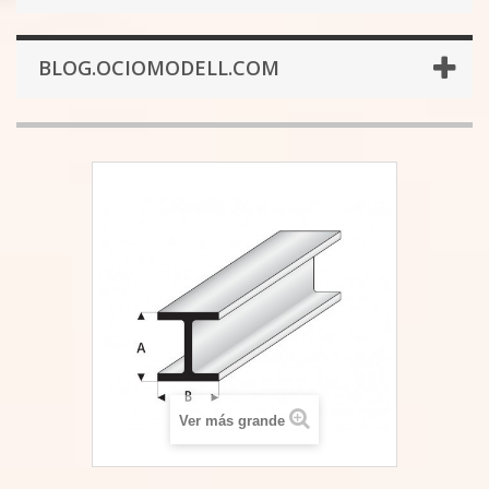
BLOG.OCIOMODELL.COM
Ver más grande