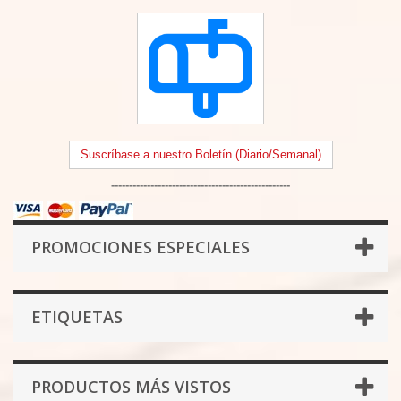
Suscríbase a nuestro Boletín (Diario/Semanal)
--------------------------------------------------
PROMOCIONES ESPECIALES
ETIQUETAS
PRODUCTOS MÁS VISTOS