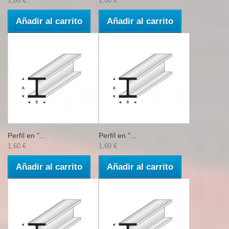
1,60 €
1,60 €
Añadir al carrito
Añadir al carrito
Perfíl en "...
Perfíl en "...
1,60 €
1,60 €
Añadir al carrito
Añadir al carrito