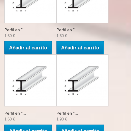
Perfíl en "...
Perfíl en "...
1,60 €
1,60 €
Añadir al carrito
Añadir al carrito
Perfíl en "...
Perfíl en "...
1,60 €
1,90 €