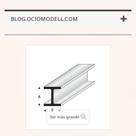
BLOG.OCIOMODELL.COM
Ver más grande