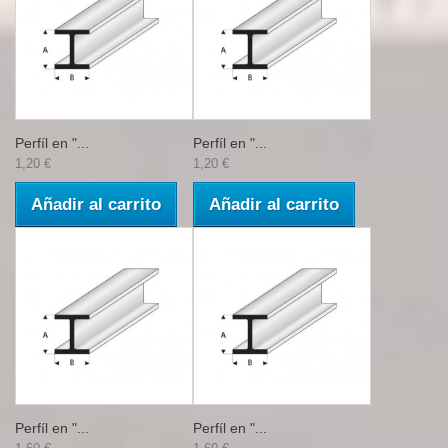
Perfíl en "...
Perfíl en "...
1,20 €
1,20 €
Añadir al carrito
Añadir al carrito
Perfíl en "...
Perfíl en "...