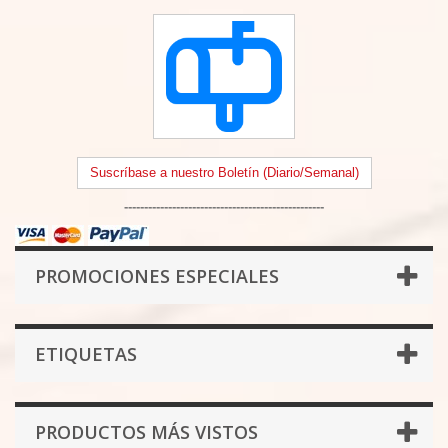
Suscríbase a nuestro Boletín (Diario/Semanal)
--------------------------------------------------
PROMOCIONES ESPECIALES
ETIQUETAS
PRODUCTOS MÁS VISTOS