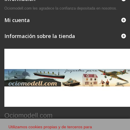
Ociomodell.com les agradece la confianza depositada en nosotros.
Mi cuenta
Información sobre la tienda
Ociomodell.com
Utilizamos cookies propias y de terceros para