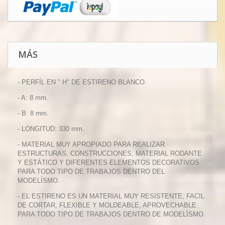
MÁS
- PERFÍL EN " H" DE ESTIRENO BLANCO.
- A: 8 mm.
- B: 8 mm.
- LONGITUD: 330 mm.
- MATERIAL MUY APROPIADO PARA REALIZAR
ESTRUCTURAS, CONSTRUCCIONES, MATERIAL RODANTE
Y ESTÁTICO Y DIFERENTES ELEMENTOS DECORATIVOS
PARA TODO TIPO DE TRABAJOS DENTRO DEL
MODELÍSMO.
- EL ESTIRENO ES UN MATERIAL MUY RESISTENTE, FACIL
DE CORTAR, FLEXIBLE Y MOLDEABLE, APROVECHABLE
PARA TODO TIPO DE TRABAJOS DENTRO DE MODELÍSMO.