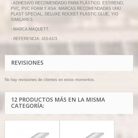
- ADHESIVO RECOMENDADO PARA PLÁSTICO, ESTIRENO,
PVC, PVC FOAM Y ASA. MARCAS RECOMENDADAS UHU
PLAST SPECIAL, DELUXE ROCKET PLASTIC GLUE, Y/O
SIMILARES.
- MARCA MAQUETT.
- REFERENCIA: 415-61/3.
REVISIONES
No hay revisiones de clientes en estos momentos.
12 PRODUCTOS MÁS EN LA MISMA
CATEGORÍA: