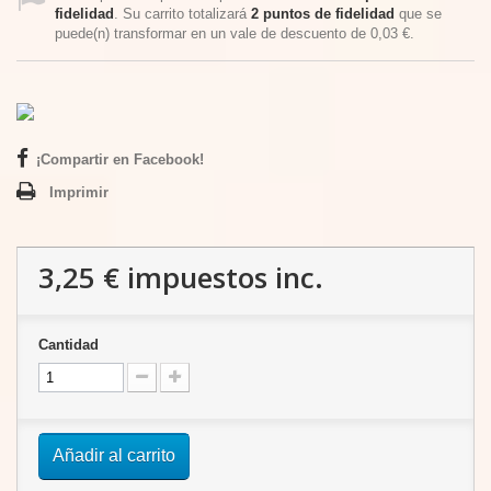
fidelidad
. Su carrito totalizará
2
puntos de fidelidad
que se
puede(n) transformar en un vale de descuento de
0,03 €
.
¡Compartir en Facebook!
Imprimir
3,25 €
impuestos inc.
Cantidad
Añadir al carrito