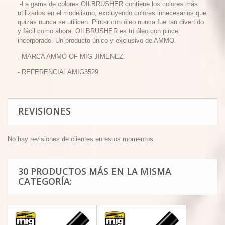
-La gama de colores OILBRUSHER contiene los colores más
utilizados en el modelismo, excluyendo colores innecesarios que
quizás nunca se utilicen. Pintar con óleo nunca fue tan divertido
y fácil como ahora. OILBRUSHER es tu óleo con pincel
incorporado. Un producto único y exclusivo de AMMO.
- MARCA AMMO OF MIG JIMENEZ.
- REFERENCIA: AMIG3529.
REVISIONES
No hay revisiones de clientes en estos momentos.
30 PRODUCTOS MÁS EN LA MISMA
CATEGORÍA: