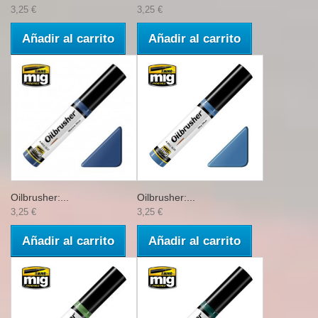
3,25 €
3,25 €
Añadir al carrito
Añadir al carrito
Oilbrusher:...
Oilbrusher:...
3,25 €
3,25 €
Añadir al carrito
Añadir al carrito