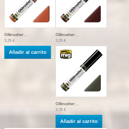
Oilbrusher:...
Oilbrusher:...
3,25 €
3,25 €
Añadir al carrito
Oilbrusher:...
3,25 €
Añadir al carrito