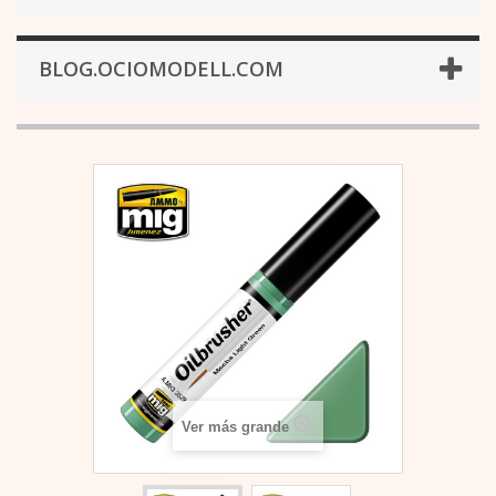
BLOG.OCIOMODELL.COM
Ver más grande