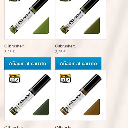
Oilbrusher:...
Oilbrusher:...
3,25 €
3,25 €
Añadir al carrito
Añadir al carrito
Oilbrusher:...
Oilbrusher:...