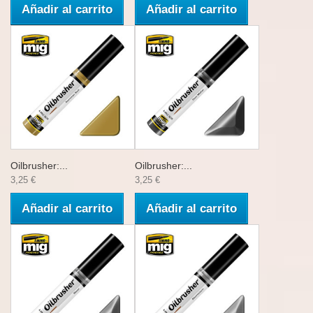
Añadir al carrito
Añadir al carrito
Oilbrusher:...
Oilbrusher:...
3,25 €
3,25 €
Añadir al carrito
Añadir al carrito