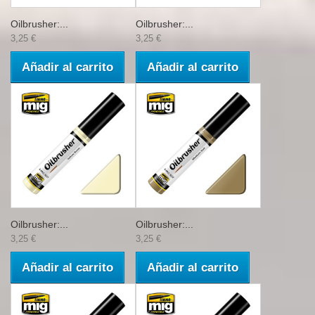
Oilbrusher:...
Oilbrusher:...
3,25 €
3,25 €
Añadir al carrito
Añadir al carrito
Oilbrusher:...
Oilbrusher:...
3,25 €
3,25 €
Añadir al carrito
Añadir al carrito