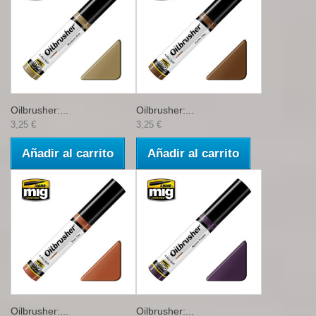
Oilbrusher:...
Oilbrusher:...
3,25 €
3,25 €
Añadir al carrito
Añadir al carrito
Oilbrusher:...
Oilbrusher:...