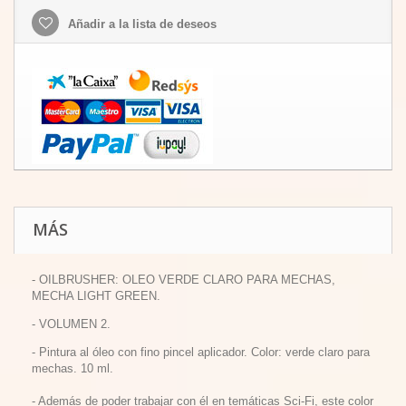
Añadir a la lista de deseos
MÁS
- OILBRUSHER: OLEO VERDE CLARO PARA MECHAS,
MECHA LIGHT GREEN.
- VOLUMEN 2.
- Pintura al óleo con fino pincel aplicador. Color: verde claro para
mechas. 10 ml.
- Además de poder trabajar con él en temáticas Sci-Fi, este color