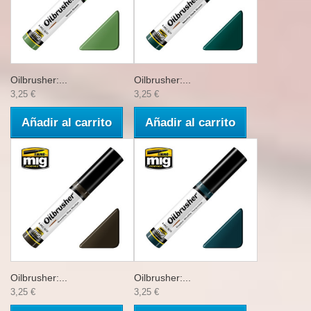
Oilbrusher:...
Oilbrusher:...
3,25 €
3,25 €
Añadir al carrito
Añadir al carrito
Oilbrusher:...
Oilbrusher:...
3,25 €
3,25 €