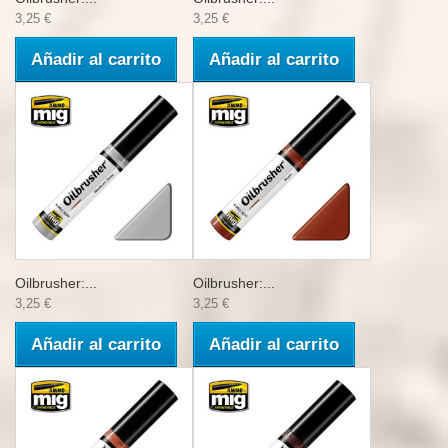
3,25 €
3,25 €
Añadir al carrito
Añadir al carrito
Oilbrusher:...
Oilbrusher:...
3,25 €
3,25 €
Añadir al carrito
Añadir al carrito