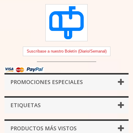
Suscríbase a nuestro Boletín (Diario/Semanal)
--------------------------------------------------
PROMOCIONES ESPECIALES
ETIQUETAS
PRODUCTOS MÁS VISTOS