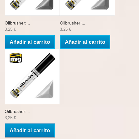
Oilbrusher:...
Oilbrusher:...
3,25 €
3,25 €
Añadir al carrito
Añadir al carrito
Oilbrusher:...
3,25 €
Añadir al carrito