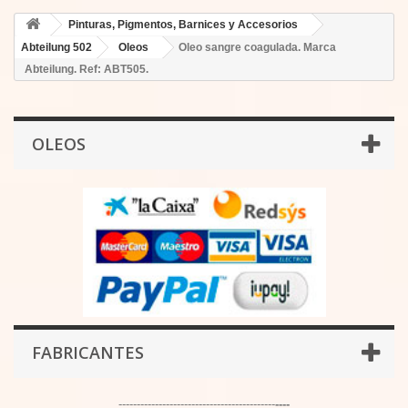
Pinturas, Pigmentos, Barnices y Accesorios
Abteilung 502
Oleos
Oleo sangre coagulada. Marca
Abteilung. Ref: ABT505.
OLEOS
FABRICANTES
-------------------------------------------
----