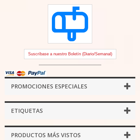
Suscríbase a nuestro Boletín (Diario/Semanal)
--------------------------------------------------
PROMOCIONES ESPECIALES
ETIQUETAS
PRODUCTOS MÁS VISTOS