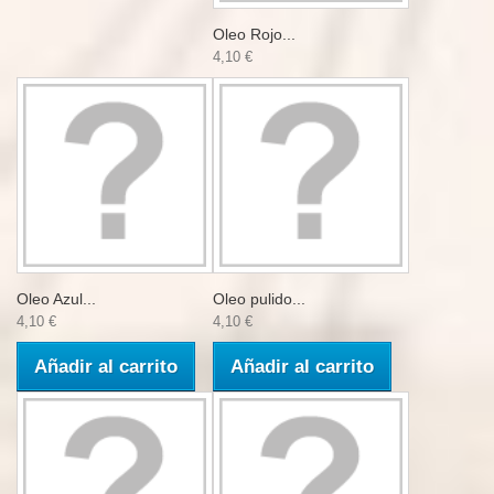
Oleo Rojo...
4,10 €
Oleo Azul...
Oleo pulido...
4,10 €
4,10 €
Añadir al carrito
Añadir al carrito