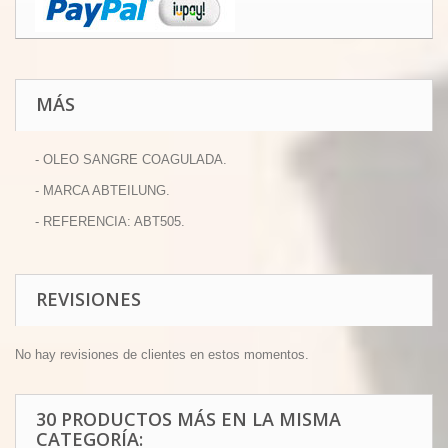
MÁS
- OLEO SANGRE COAGULADA.
- MARCA ABTEILUNG.
- REFERENCIA: ABT505.
REVISIONES
No hay revisiones de clientes en estos momentos.
30 PRODUCTOS MÁS EN LA MISMA
CATEGORÍA: