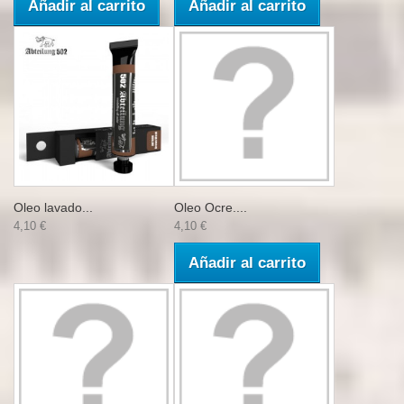
Añadir al carrito
Añadir al carrito
Oleo lavado...
Oleo Ocre....
4,10 €
4,10 €
Añadir al carrito