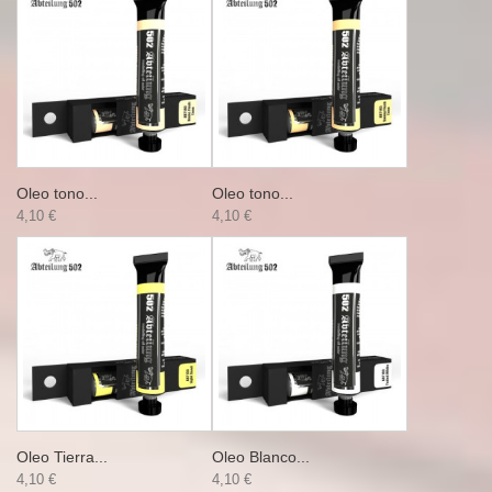
Oleo tono...
Oleo tono...
4,10 €
4,10 €
Oleo Tierra...
Oleo Blanco...
4,10 €
4,10 €