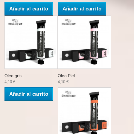
Añadir al carrito
Añadir al carrito
Oleo gris...
Oleo Piel...
4,10 €
4,10 €
Añadir al carrito