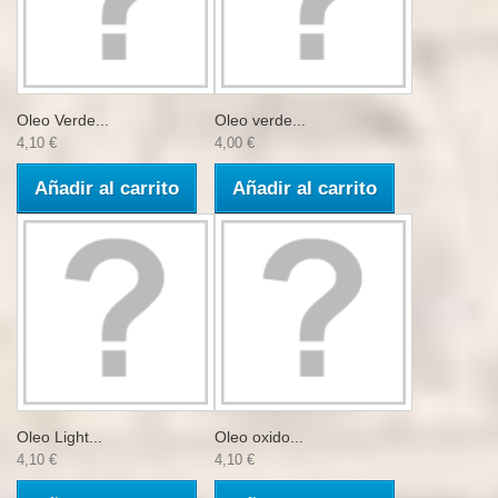
Oleo Verde...
Oleo verde...
4,10 €
4,00 €
Añadir al carrito
Añadir al carrito
Oleo Light...
Oleo oxido...
4,10 €
4,10 €