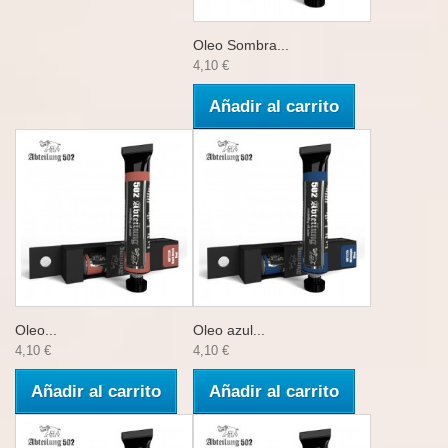
Oleo Sombra...
4,10 €
Añadir al carrito
Oleo...
Oleo azul...
4,10 €
4,10 €
Añadir al carrito
Añadir al carrito