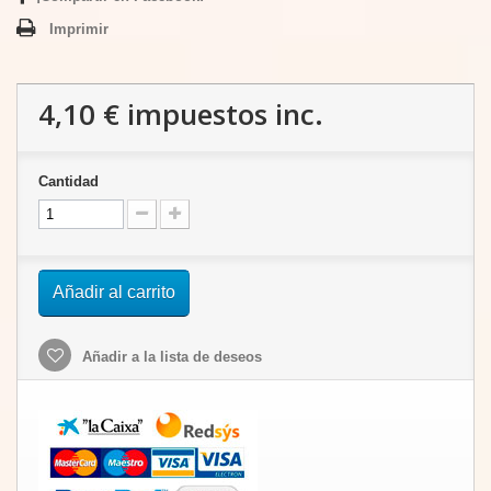
Imprimir
4,10 €
impuestos inc.
Cantidad
Añadir al carrito
Añadir a la lista de deseos