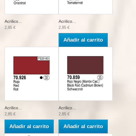
Acrilico...
Acrilico...
2,85 €
2,85 €
Añadir al carrito
Acrilico...
Acrilico...
2,85 €
2,85 €
Añadir al carrito
Añadir al carrito