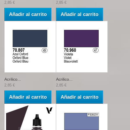
2,85 €
2,85 €
Añadir al carrito
Añadir al carrito
Acrilico...
Acrilico...
2,85 €
2,85 €
Añadir al carrito
Añadir al carrito