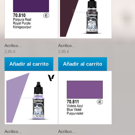
Acrilico...
Acrilico...
2,85 €
2,85 €
Añadir al carrito
Añadir al carrito
Acrilico...
Acrilico...