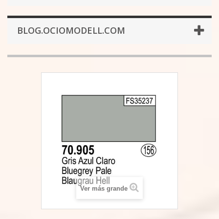
BLOG.OCIOMODELL.COM
Ver más grande