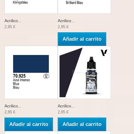
Acrilico...
Acrilico...
2,85 €
2,85 €
Añadir al carrito
Acrilico...
Acrilico...
2,85 €
2,85 €
Añadir al carrito
Añadir al carrito