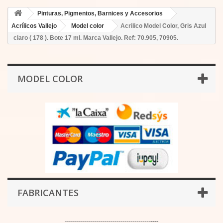
Pinturas, Pigmentos, Barnices y Accesorios
Acrílicos Vallejo
Model color
Acrilico Model Color, Gris Azul
claro ( 178 ). Bote 17 ml. Marca Vallejo. Ref: 70.905, 70905.
MODEL COLOR
FABRICANTES
-------------------------------------------
----