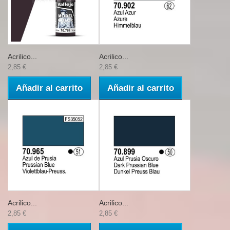
Acrilico...
Acrilico...
2,85 €
2,85 €
Añadir al carrito
Añadir al carrito
Acrilico...
Acrilico...
2,85 €
2,85 €