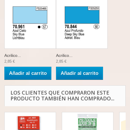
Acrilico...
Acrilico...
2,85 €
2,85 €
Añadir al carrito
Añadir al carrito
LOS CLIENTES QUE COMPRARON ESTE
PRODUCTO TAMBIÉN HAN COMPRADO...