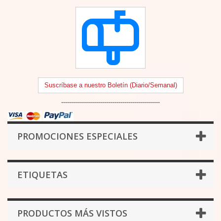
Suscríbase a nuestro Boletín (Diario/Semanal)
--------------------------------------------------
PROMOCIONES ESPECIALES
ETIQUETAS
PRODUCTOS MÁS VISTOS