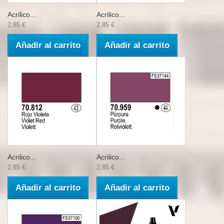
Acrilico...
Acrilico...
2,85 €
2,85 €
Añadir al carrito
Añadir al carrito
Acrilico...
Acrilico...
2,85 €
2,85 €
Añadir al carrito
Añadir al carrito