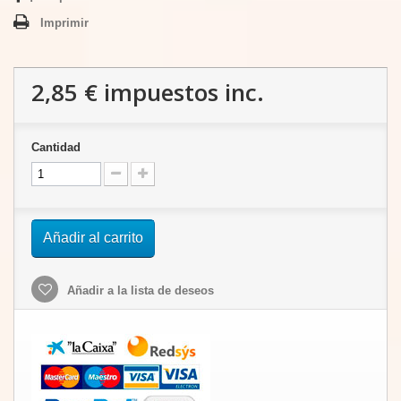
Imprimir
2,85 €
impuestos inc.
Cantidad
Añadir al carrito
Añadir a la lista de deseos