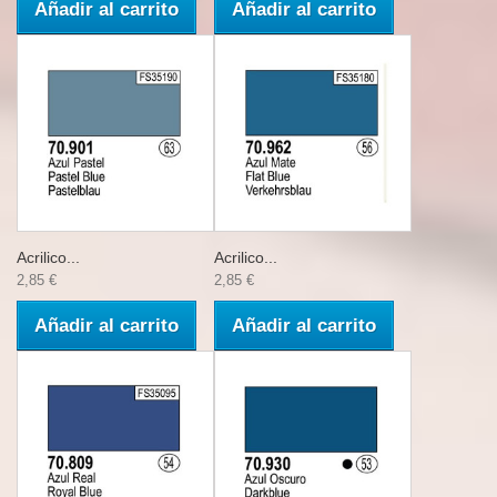
Añadir al carrito
Añadir al carrito
Acrilico...
Acrilico...
2,85 €
2,85 €
Añadir al carrito
Añadir al carrito