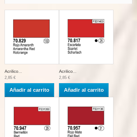
Acrilico...
Acrilico...
2,85 €
2,85 €
Añadir al carrito
Añadir al carrito