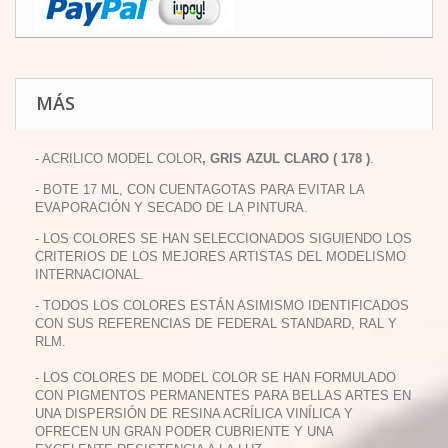
MÁS
- ACRILICO MODEL COLOR
, GRIS AZUL CLARO ( 178 )
.
- BOTE 17 ML, CON CUENTAGOTAS PARA EVITAR LA
EVAPORACIÓN Y SECADO DE LA PINTURA.
- LOS COLORES SE HAN SELECCIONADOS SIGUIENDO LOS
CRITERIOS DE LOS MEJORES ARTISTAS DEL MODELISMO
INTERNACIONAL.
- TODOS LOS COLORES ESTÁN ASIMISMO IDENTIFICADOS
CON SUS REFERENCIAS DE FEDERAL STANDARD, RAL Y
RLM.
- LOS COLORES DE MODEL COLOR SE HAN FORMULADO
CON PIGMENTOS PERMANENTES PARA BELLAS ARTES EN
UNA DISPERSIÓN DE RESINA ACRÍLICA VINÍLICA Y
OFRECEN UN GRAN PODER CUBRIENTE Y UNA