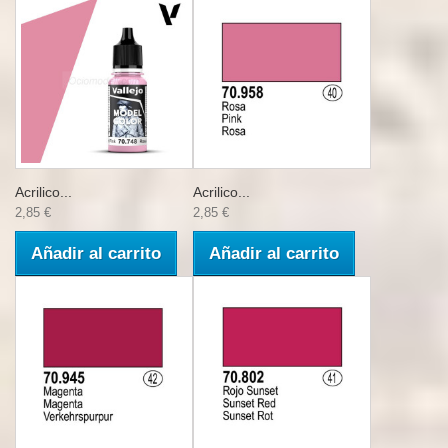
Acrilico...
Acrilico...
2,85 €
2,85 €
Añadir al carrito
Añadir al carrito