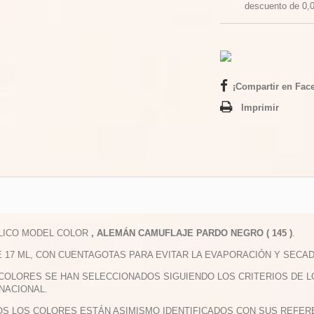
descuento de
0,
¡Compartir en Fac
Imprimir
ILICO MODEL COLOR
, ALEMÁN CAMUFLAJE PARDO NEGRO ( 145 )
.
E 17 ML, CON CUENTAGOTAS PARA EVITAR LA EVAPORACIÓN Y SECAD
 COLORES SE HAN SELECCIONADOS SIGUIENDO LOS CRITERIOS DE 
NACIONAL.
OS LOS COLORES ESTÁN ASIMISMO IDENTIFICADOS CON SUS REFERE