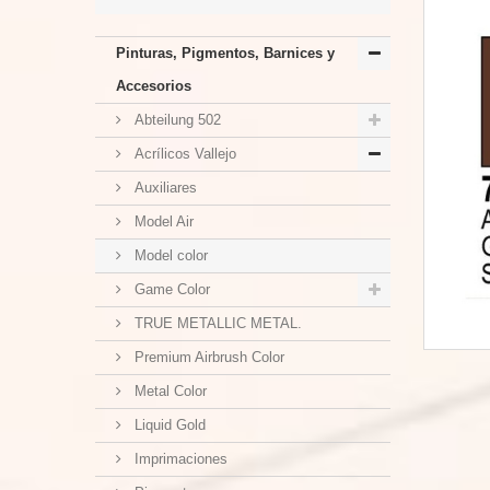
Pinturas, Pigmentos, Barnices y
Accesorios
Abteilung 502
Acrílicos Vallejo
Auxiliares
Model Air
Model color
Game Color
TRUE METALLIC METAL.
Premium Airbrush Color
Metal Color
Liquid Gold
Imprimaciones