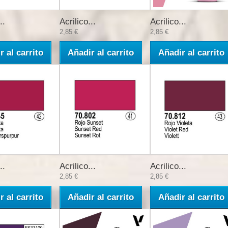
..
Acrilico...
Acrilico...
2,85 €
2,85 €
r al carrito
Añadir al carrito
Añadir al carrito
..
Acrilico...
Acrilico...
2,85 €
2,85 €
r al carrito
Añadir al carrito
Añadir al carrito