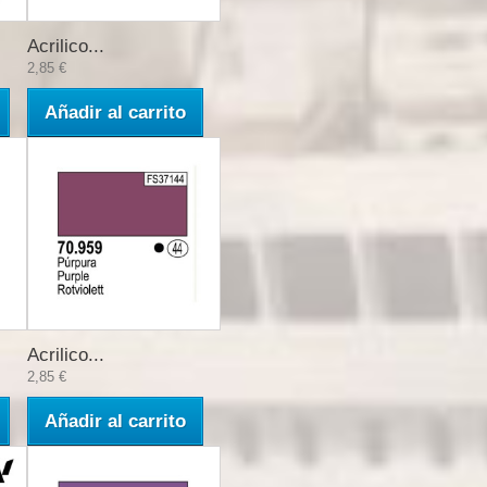
Acrilico...
2,85 €
Añadir al carrito
Acrilico...
2,85 €
Añadir al carrito