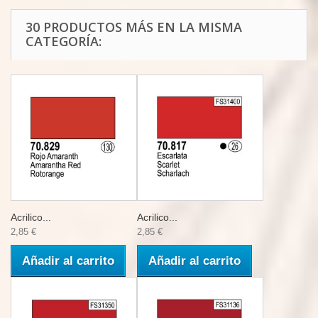
30 PRODUCTOS MÁS EN LA MISMA
CATEGORÍA:
Acrilico...
Acrilico...
2,85 €
2,85 €
Añadir al carrito
Añadir al carrito