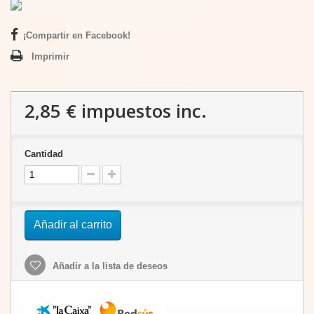
¡Compartir en Facebook!
Imprimir
2,85 €
impuestos inc.
Cantidad
Añadir al carrito
Añadir a la lista de deseos