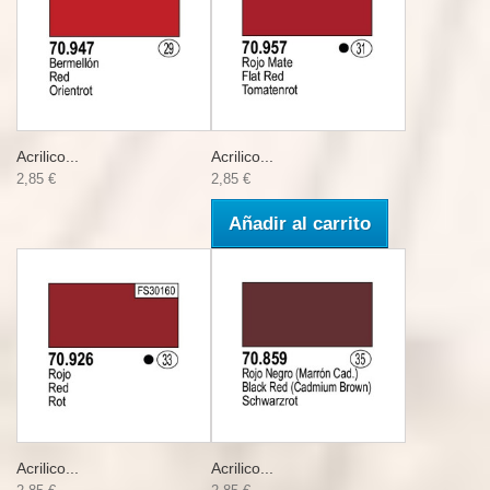
Acrilico...
Acrilico...
2,85 €
2,85 €
Añadir al carrito
Acrilico...
Acrilico...