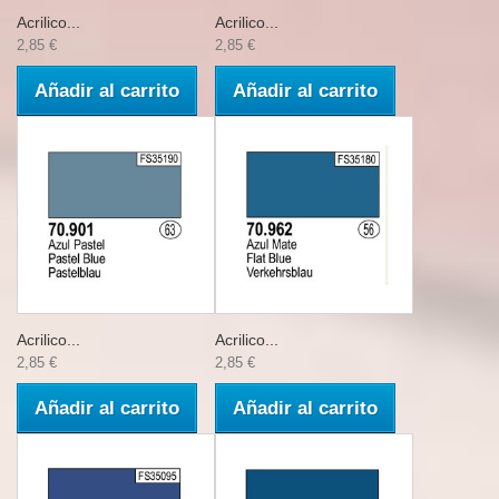
Acrilico...
Acrilico...
2,85 €
2,85 €
Añadir al carrito
Añadir al carrito
Acrilico...
Acrilico...
2,85 €
2,85 €
Añadir al carrito
Añadir al carrito