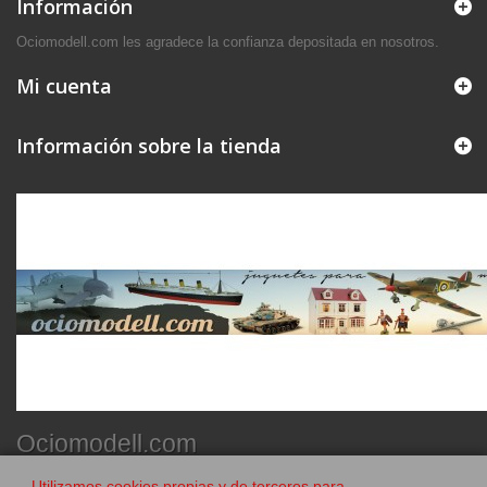
Información
Ociomodell.com les agradece la confianza depositada en nosotros.
Mi cuenta
Información sobre la tienda
Ociomodell.com
Utilizamos cookies propias y de terceros para