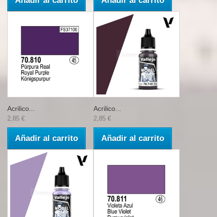
Añadir al carrito
Añadir al carrito
Acrilico...
Acrilico...
2,85 €
2,85 €
Añadir al carrito
Añadir al carrito