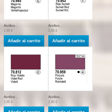
Acrilico...
Acrilico...
2,85 €
2,85 €
Añadir al carrito
Añadir al carrito
Acrilico...
Acrilico...
2,85 €
2,85 €