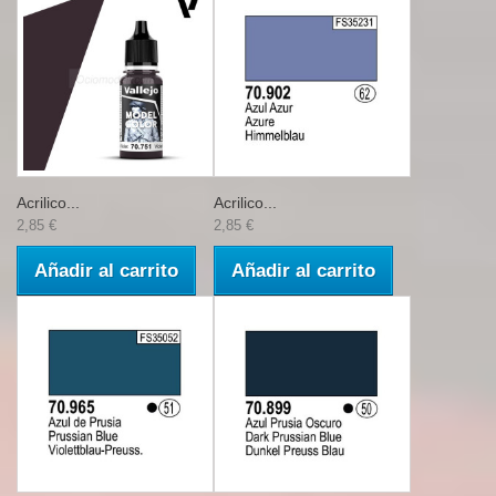
Acrilico...
Acrilico...
2,85 €
2,85 €
Añadir al carrito
Añadir al carrito