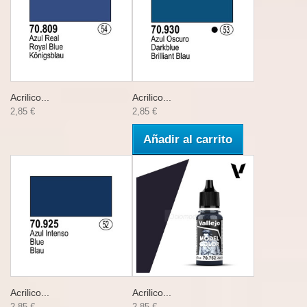
Acrilico...
Acrilico...
2,85 €
2,85 €
Añadir al carrito
Acrilico...
Acrilico...
2,85 €
2,85 €