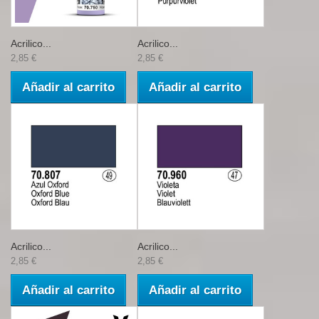
Acrilico...
Acrilico...
2,85 €
2,85 €
Añadir al carrito
Añadir al carrito
Acrilico...
Acrilico...
2,85 €
2,85 €
Añadir al carrito
Añadir al carrito