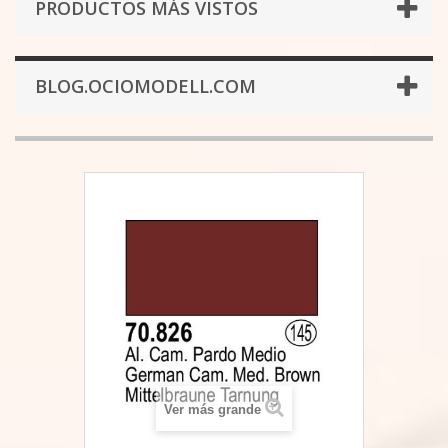
PRODUCTOS MÁS VISTOS
BLOG.OCIOMODELL.COM
Ver más grande