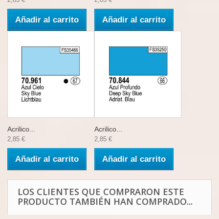
Añadir al carrito
Añadir al carrito
Acrilico...
Acrilico...
2,85 €
2,85 €
Añadir al carrito
Añadir al carrito
LOS CLIENTES QUE COMPRARON ESTE
PRODUCTO TAMBIÉN HAN COMPRADO...