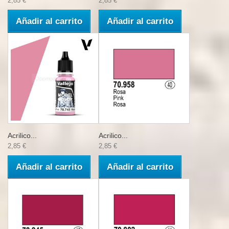
2,85 €
2,85 €
Añadir al carrito
Añadir al carrito
Acrilico...
Acrilico...
2,85 €
2,85 €
Añadir al carrito
Añadir al carrito