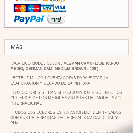
MÁS
- ACRILICO MODEL COLOR
, ALEMÁN CAMUFLAJE PARDO
MEDIO, GERMAN CAM. MEDIUM BROWN ( 129 )
.
- BOTE 17 ML, CON CUENTAGOTAS PARA EVITAR LA
EVAPORACIÓN Y SECADO DE LA PINTURA.
- LOS COLORES SE HAN SELECCIONADOS SIGUIENDO LOS
CRITERIOS DE LOS MEJORES ARTISTAS DEL MODELISMO
INTERNACIONAL.
- TODOS LOS COLORES ESTÁN ASIMISMO IDENTIFICADOS
CON SUS REFERENCIAS DE FEDERAL STANDARD, RAL Y
RLM.