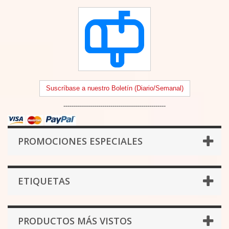
Suscríbase a nuestro Boletín (Diario/Semanal)
--------------------------------------------------
PROMOCIONES ESPECIALES
ETIQUETAS
PRODUCTOS MÁS VISTOS