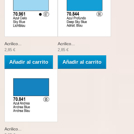
Acrilico...
Acrilico...
2,85 €
2,85 €
Añadir al carrito
Añadir al carrito
Acrilico...