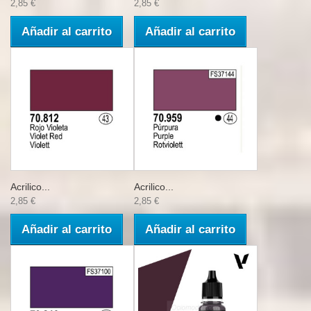
2,85 €
2,85 €
Añadir al carrito
Añadir al carrito
Acrilico...
Acrilico...
2,85 €
2,85 €
Añadir al carrito
Añadir al carrito