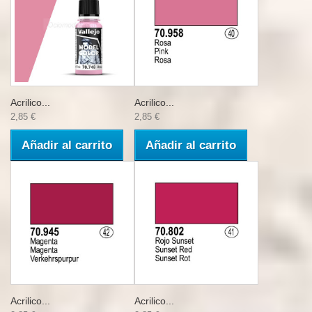
Acrilico...
Acrilico...
2,85 €
2,85 €
Añadir al carrito
Añadir al carrito
Acrilico...
Acrilico...