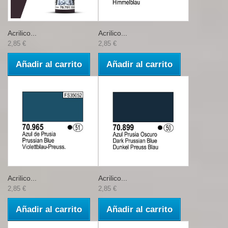
Acrilico...
Acrilico...
2,85 €
2,85 €
Añadir al carrito
Añadir al carrito
Acrilico...
Acrilico...
2,85 €
2,85 €
Añadir al carrito
Añadir al carrito