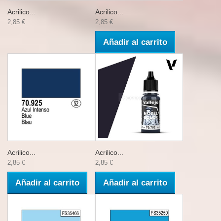
Acrilico...
Acrilico...
2,85 €
2,85 €
Añadir al carrito
Acrilico...
Acrilico...
2,85 €
2,85 €
Añadir al carrito
Añadir al carrito