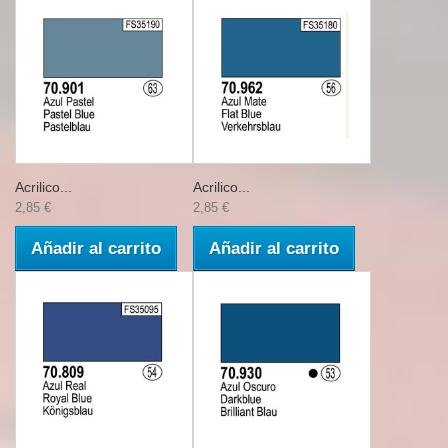
Acrilico...
Acrilico...
2,85 €
2,85 €
Añadir al carrito
Añadir al carrito