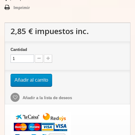
Imprimir
2,85 €
impuestos inc.
Cantidad
Añadir al carrito
Añadir a la lista de deseos