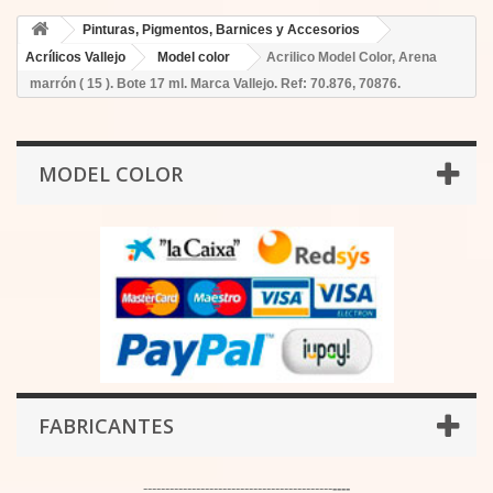
Pinturas, Pigmentos, Barnices y Accesorios
Acrílicos Vallejo
Model color
Acrilico Model Color, Arena
marrón ( 15 ). Bote 17 ml. Marca Vallejo. Ref: 70.876, 70876.
MODEL COLOR
FABRICANTES
-------------------------------------------
----