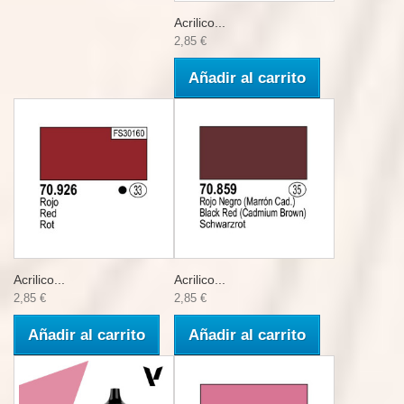
Acrilico...
2,85 €
Añadir al carrito
Acrilico...
Acrilico...
2,85 €
2,85 €
Añadir al carrito
Añadir al carrito