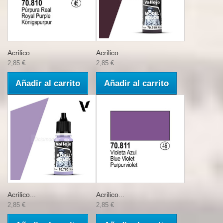
Acrilico...
Acrilico...
2,85 €
2,85 €
Añadir al carrito
Añadir al carrito
Acrilico...
Acrilico...
2,85 €
2,85 €