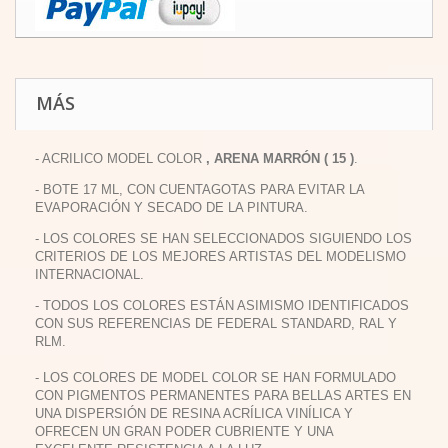
MÁS
- ACRILICO MODEL COLOR
, ARENA MARRÓN ( 15 )
.
- BOTE 17 ML, CON CUENTAGOTAS PARA EVITAR LA
EVAPORACIÓN Y SECADO DE LA PINTURA.
- LOS COLORES SE HAN SELECCIONADOS SIGUIENDO LOS
CRITERIOS DE LOS MEJORES ARTISTAS DEL MODELISMO
INTERNACIONAL.
- TODOS LOS COLORES ESTÁN ASIMISMO IDENTIFICADOS
CON SUS REFERENCIAS DE FEDERAL STANDARD, RAL Y
RLM.
- LOS COLORES DE MODEL COLOR SE HAN FORMULADO
CON PIGMENTOS PERMANENTES PARA BELLAS ARTES EN
UNA DISPERSIÓN DE RESINA ACRÍLICA VINÍLICA Y
OFRECEN UN GRAN PODER CUBRIENTE Y UNA