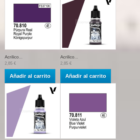
Acrilico...
Acrilico...
2,85 €
2,85 €
Añadir al carrito
Añadir al carrito