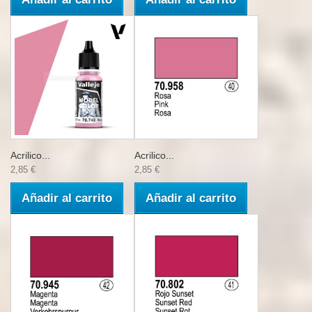
Acrilico...
Acrilico...
2,85 €
2,85 €
Añadir al carrito
Añadir al carrito