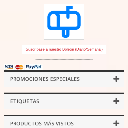
Suscríbase a nuestro Boletín (Diario/Semanal)
--------------------------------------------------
PROMOCIONES ESPECIALES
ETIQUETAS
PRODUCTOS MÁS VISTOS