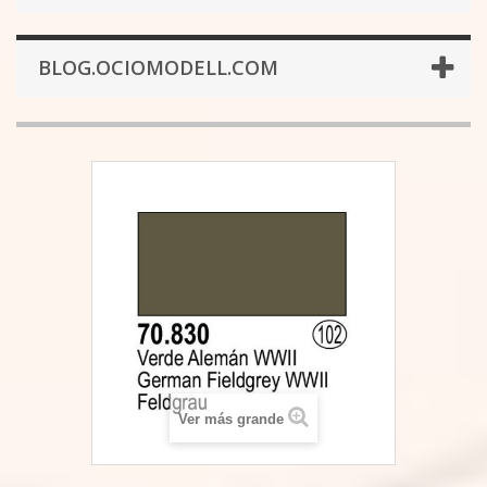
BLOG.OCIOMODELL.COM
Ver más grande