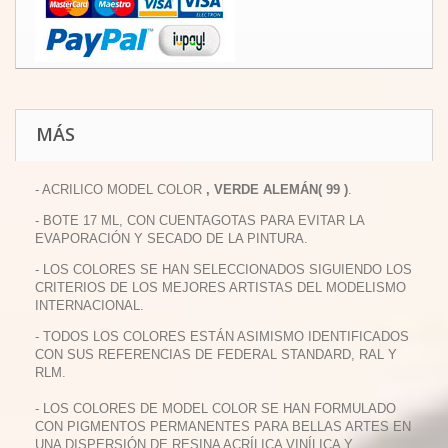
MÁS
- ACRILICO MODEL COLOR
, VERDE ALEMÁN( 99 )
.
- BOTE 17 ML, CON CUENTAGOTAS PARA EVITAR LA
EVAPORACIÓN Y SECADO DE LA PINTURA.
- LOS COLORES SE HAN SELECCIONADOS SIGUIENDO LOS
CRITERIOS DE LOS MEJORES ARTISTAS DEL MODELISMO
INTERNACIONAL.
- TODOS LOS COLORES ESTÁN ASIMISMO IDENTIFICADOS
CON SUS REFERENCIAS DE FEDERAL STANDARD, RAL Y
RLM.
- LOS COLORES DE MODEL COLOR SE HAN FORMULADO
CON PIGMENTOS PERMANENTES PARA BELLAS ARTES EN
UNA DISPERSIÓN DE RESINA ACRÍLICA VINÍLICA Y