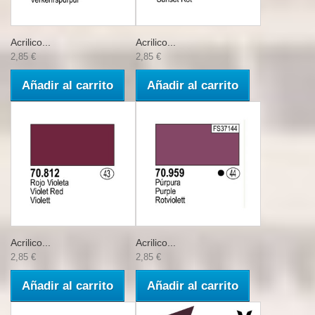
Acrilico...
Acrilico...
2,85 €
2,85 €
Añadir al carrito
Añadir al carrito
Acrilico...
Acrilico...
2,85 €
2,85 €
Añadir al carrito
Añadir al carrito