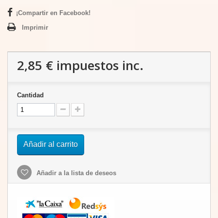
¡Compartir en Facebook!
Imprimir
2,85 €
impuestos inc.
Cantidad
Añadir al carrito
Añadir a la lista de deseos