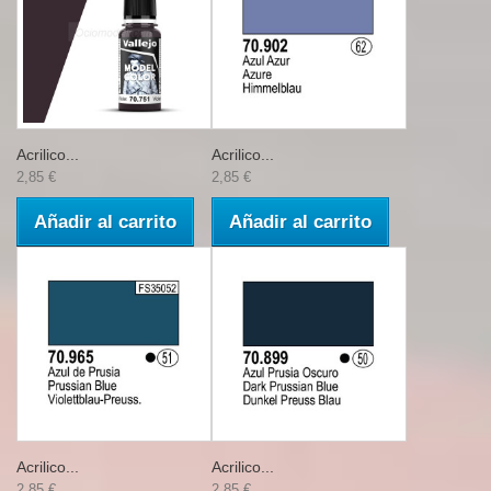
Acrilico...
Acrilico...
2,85 €
2,85 €
Añadir al carrito
Añadir al carrito
Acrilico...
Acrilico...
2,85 €
2,85 €