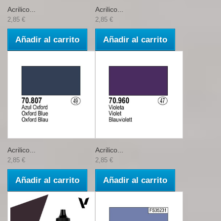
Acrilico...
Acrilico...
2,85 €
2,85 €
Añadir al carrito
Añadir al carrito
Acrilico...
Acrilico...
2,85 €
2,85 €
Añadir al carrito
Añadir al carrito