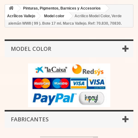
Pinturas, Pigmentos, Barnices y Accesorios
Acrílicos Vallejo
Model color
Acrilico Model Color, Verde
alemán WWII ( 99 ). Bote 17 ml. Marca Vallejo. Ref: 70.830, 70830.
MODEL COLOR
FABRICANTES
-------------------------------------------
----