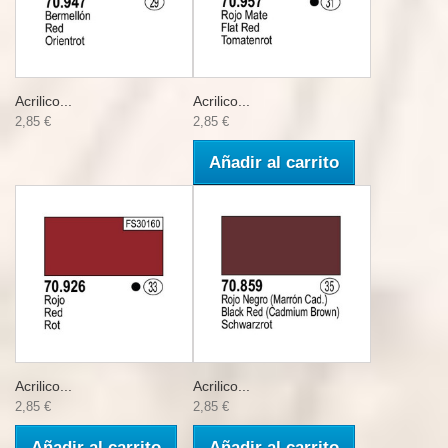
Acrilico...
Acrilico...
2,85 €
2,85 €
Añadir al carrito
Acrilico...
Acrilico...
2,85 €
2,85 €
Añadir al carrito
Añadir al carrito