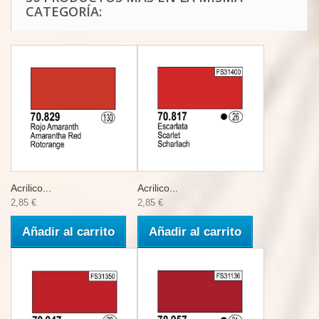
CATEGORÍA:
Acrilico...
Acrilico...
2,85 €
2,85 €
Añadir al carrito
Añadir al carrito