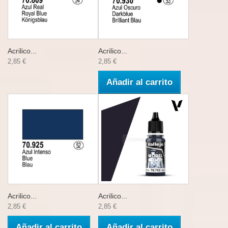
Acrilico...
Acrilico...
2,85 €
2,85 €
Añadir al carrito
Acrilico...
Acrilico...
2,85 €
2,85 €
Añadir al carrito
Añadir al carrito