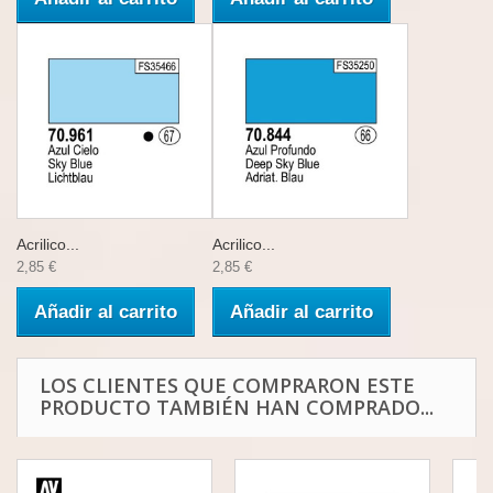
Acrilico...
Acrilico...
2,85 €
2,85 €
Añadir al carrito
Añadir al carrito
LOS CLIENTES QUE COMPRARON ESTE
PRODUCTO TAMBIÉN HAN COMPRADO...