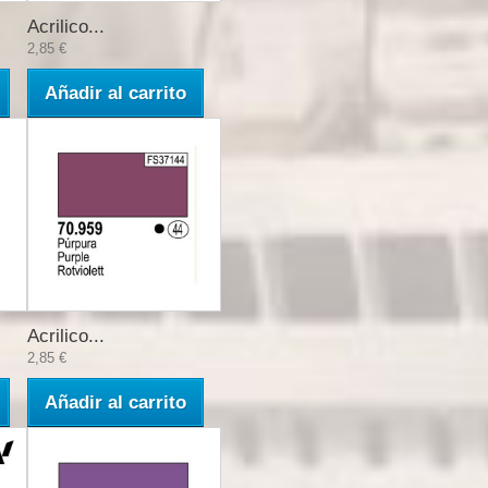
Acrilico...
2,85 €
Añadir al carrito
Acrilico...
2,85 €
Añadir al carrito