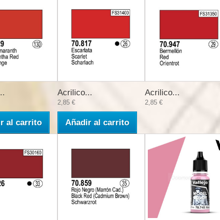
..
Acrilico...
Acrilico...
2,85 €
2,85 €
r al carrito
Añadir al carrito