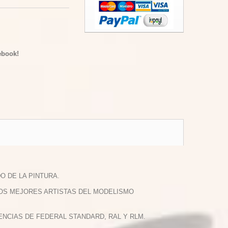
ebook!
O DE LA PINTURA.
LOS MEJORES ARTISTAS DEL MODELISMO
NCIAS DE FEDERAL STANDARD, RAL Y RLM.