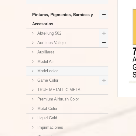
Pinturas, Pigmentos, Barnices y
Accesorios
Abteilung 502
Acrílicos Vallejo
Auxiliares
Model Air
Model color
Game Color
TRUE METALLIC METAL.
Premium Airbrush Color
Metal Color
Liquid Gold
Imprimaciones