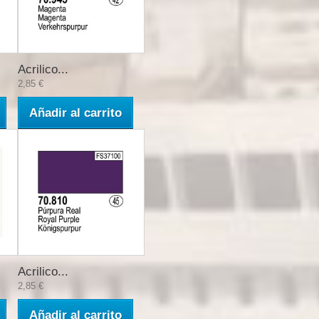
Acrilico...
2,85 €
Añadir al carrito
Acrilico...
2,85 €
Añadir al carrito