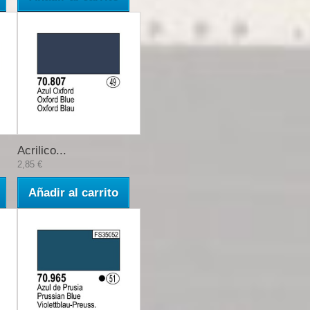
Acrilico...
2,85 €
Añadir al carrito