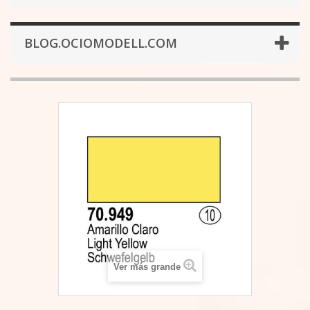
BLOG.OCIOMODELL.COM
Ver más grande