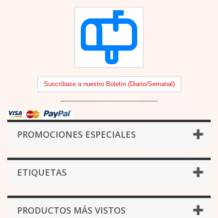
Suscríbase a nuestro Boletín (Diario/Semanal)
--------------------------------------------------
PROMOCIONES ESPECIALES
ETIQUETAS
PRODUCTOS MÁS VISTOS