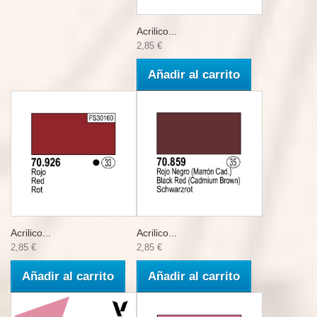
Acrilico...
2,85 €
Añadir al carrito
Acrilico...
Acrilico...
2,85 €
2,85 €
Añadir al carrito
Añadir al carrito