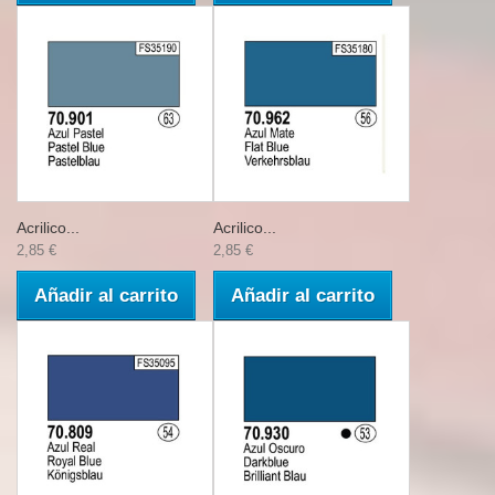
Acrilico...
Acrilico...
2,85 €
2,85 €
Añadir al carrito
Añadir al carrito