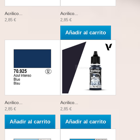
Acrilico...
Acrilico...
2,85 €
2,85 €
Añadir al carrito
Acrilico...
Acrilico...
2,85 €
2,85 €
Añadir al carrito
Añadir al carrito