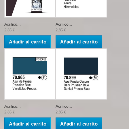
Acrilico...
Acrilico...
2,85 €
2,85 €
Añadir al carrito
Añadir al carrito
Acrilico...
Acrilico...
2,85 €
2,85 €
Añadir al carrito
Añadir al carrito