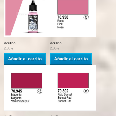
Acrilico...
Acrilico...
2,85 €
2,85 €
Añadir al carrito
Añadir al carrito