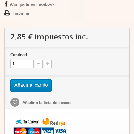
¡Compartir en Facebook!
Imprimir
2,85 €
impuestos inc.
Cantidad
Añadir al carrito
Añadir a la lista de deseos