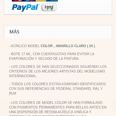
MÁS
- ACRILICO MODEL
COLOR , AMARILLO CLARO ( 24 )
.
- BOTE 17 ML, CON CUENTAGOTAS PARA EVITAR LA
EVAPORACIÓN Y SECADO DE LA PINTURA.
- LOS COLORES SE HAN SELECCIONADOS SIGUIENDO LOS
CRITERIOS DE LOS MEJORES ARTISTAS DEL MODELISMO
INTERNACIONAL.
- TODOS LOS COLORES ESTÁN ASIMISMO IDENTIFICADOS
CON SUS REFERENCIAS DE FEDERAL STANDARD, RAL Y
RLM.
- LOS COLORES DE MODEL COLOR SE HAN FORMULADO
CON PIGMENTOS PERMANENTES PARA BELLAS ARTES EN
UNA DISPERSIÓN DE RESINA ACRÍLICA VINÍLICA Y