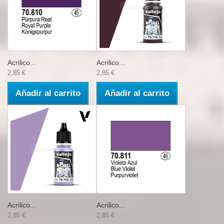
Acrilico...
Acrilico...
2,85 €
2,85 €
Añadir al carrito
Añadir al carrito
Acrilico...
Acrilico...
2,85 €
2,85 €