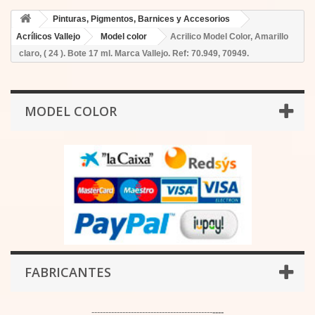
Pinturas, Pigmentos, Barnices y Accesorios
Acrílicos Vallejo
Model color
Acrilico Model Color, Amarillo
claro, ( 24 ). Bote 17 ml. Marca Vallejo. Ref: 70.949, 70949.
MODEL COLOR
FABRICANTES
-------------------------------------------
----