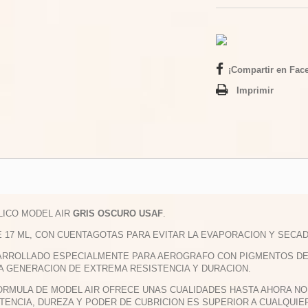
¡Compartir en Fac
Imprimir
ILICO MODEL AIR
GRIS OSCURO USAF
.
E 17 ML, CON CUENTAGOTAS PARA EVITAR LA EVAPORACION Y SECAD
ARROLLADO ESPECIALMENTE PARA AEROGRAFO CON PIGMENTOS DE M
A GENERACION DE EXTREMA RESISTENCIA Y DURACION.
FORMULA DE MODEL AIR OFRECE UNAS CUALIDADES HASTA AHORA NO 
TENCIA, DUREZA Y PODER DE CUBRICION ES SUPERIOR A CUALQUIE