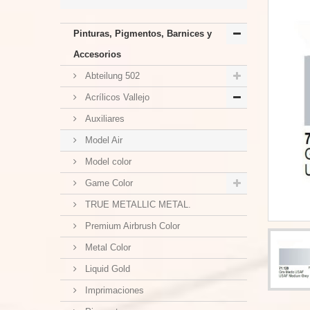
Pinturas, Pigmentos, Barnices y
Accesorios
Abteilung 502
Acrílicos Vallejo
Auxiliares
Model Air
Model color
Game Color
TRUE METALLIC METAL.
Premium Airbrush Color
Metal Color
Liquid Gold
Imprimaciones