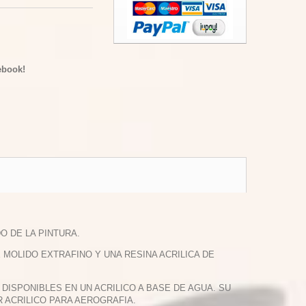
ebook!
O DE LA PINTURA.
OLIDO EXTRAFINO Y UNA RESINA ACRILICA DE
DISPONIBLES EN UN ACRILICO A BASE DE AGUA. SU
R ACRILICO PARA AEROGRAFIA.