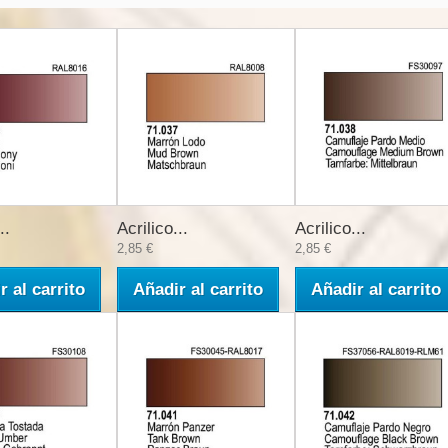
..
Acrilico...
Acrilico...
2,85 €
2,85 €
r al carrito
Añadir al carrito
Añadir al carrito