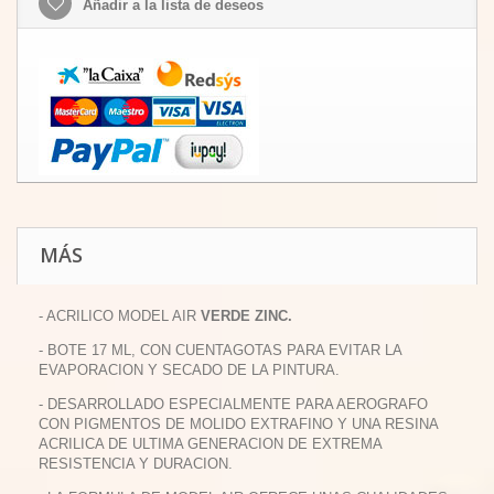
Añadir a la lista de deseos
MÁS
- ACRILICO MODEL AIR
VERDE ZINC.
- BOTE 17 ML, CON CUENTAGOTAS PARA EVITAR LA
EVAPORACION Y SECADO DE LA PINTURA.
- DESARROLLADO ESPECIALMENTE PARA AEROGRAFO
CON PIGMENTOS DE MOLIDO EXTRAFINO Y UNA RESINA
ACRILICA DE ULTIMA GENERACION DE EXTREMA
RESISTENCIA Y DURACION.