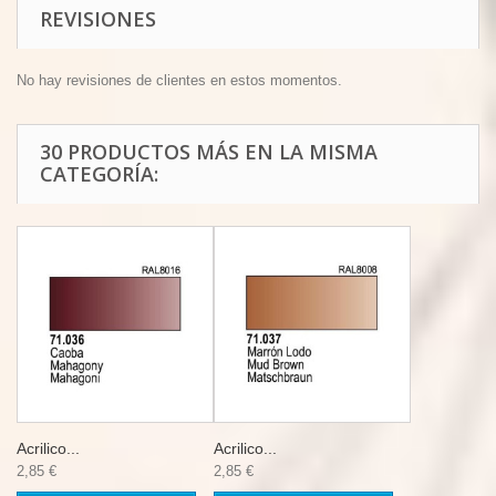
REVISIONES
No hay revisiones de clientes en estos momentos.
30 PRODUCTOS MÁS EN LA MISMA
CATEGORÍA:
Acrilico...
Acrilico...
2,85 €
2,85 €