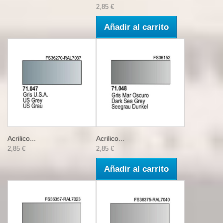
2,85 €
Añadir al carrito
Acrilico...
Acrilico...
2,85 €
2,85 €
Añadir al carrito