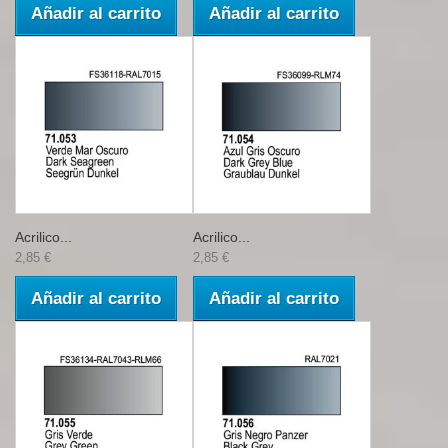
Añadir al carrito
Añadir al carrito
Acrilico...
Acrilico...
2,85 €
2,85 €
Añadir al carrito
Añadir al carrito