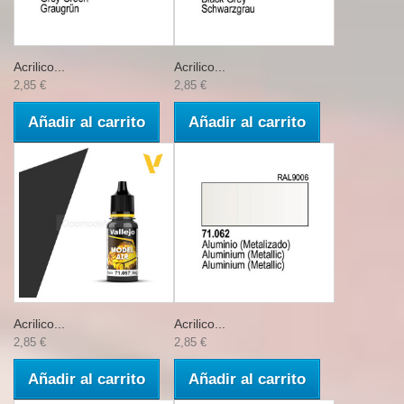
Acrilico...
Acrilico...
2,85 €
2,85 €
Añadir al carrito
Añadir al carrito
Acrilico...
Acrilico...
2,85 €
2,85 €
Añadir al carrito
Añadir al carrito