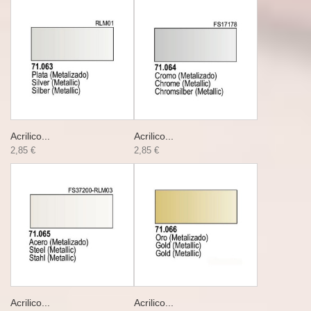
Acrilico...
Acrilico...
2,85 €
2,85 €
Acrilico...
Acrilico...