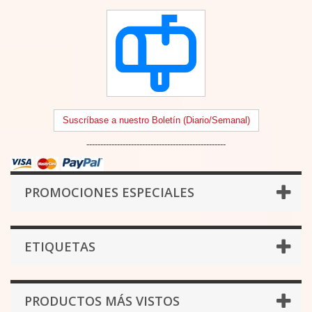
Suscríbase a nuestro Boletín (Diario/Semanal)
--------------------------------------------------
PROMOCIONES ESPECIALES
ETIQUETAS
PRODUCTOS MÁS VISTOS