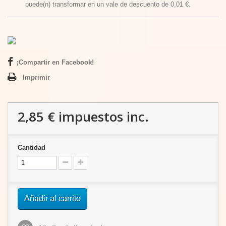
puede(n) transformar en un vale de descuento de
0,01 €
.
¡Compartir en Facebook!
Imprimir
2,85 €
impuestos inc.
Cantidad
Añadir al carrito