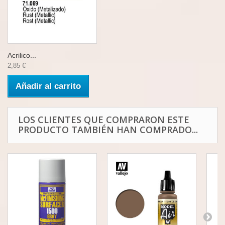
Acrilico...
2,85 €
Añadir al carrito
LOS CLIENTES QUE COMPRARON ESTE
PRODUCTO TAMBIÉN HAN COMPRADO...