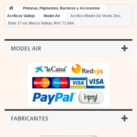
Pinturas, Pigmentos, Barnices y Accesorios
Acrílicos Vallejo
Model Air
Acrilico Model Air Verde Zinc.
Bote 17 ml. Marca Vallejo. Ref: 71.094.
MODEL AIR
FABRICANTES
-------------------------------------------
----