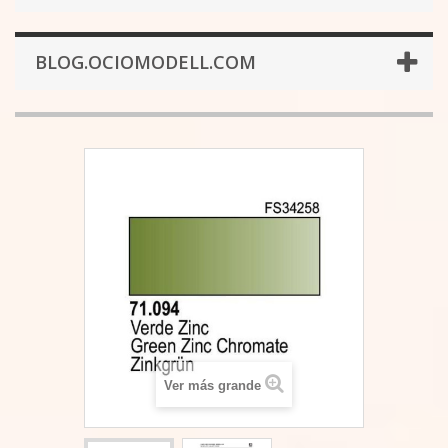
BLOG.OCIOMODELL.COM
Ver más grande