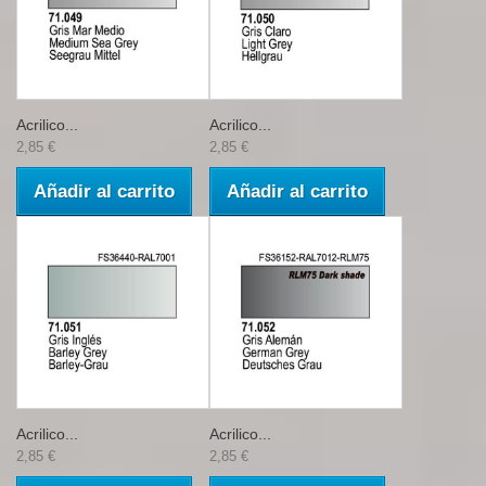
Acrilico...
Acrilico...
2,85 €
2,85 €
Añadir al carrito
Añadir al carrito
Acrilico...
Acrilico...
2,85 €
2,85 €