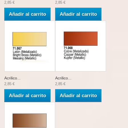
2,85 €
2,85 €
Añadir al carrito
Añadir al carrito
Acrilico...
Acrilico...
2,85 €
2,85 €
Añadir al carrito
Añadir al carrito