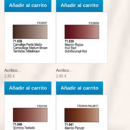
Añadir al carrito
Añadir al carrito
Acrilico...
Acrilico...
2,85 €
2,85 €
Añadir al carrito
Añadir al carrito