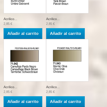
Acrilico...
Acrilico...
2,85 €
2,85 €
Añadir al carrito
Añadir al carrito
Acrilico...
Acrilico...
2,85 €
2,85 €
Añadir al carrito
Añadir al carrito