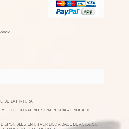
ebook!
O DE LA PINTURA.
OLIDO EXTRAFINO Y UNA RESINA ACRILICA DE
DISPONIBLES EN UN ACRILICO A BASE DE AGUA. SU