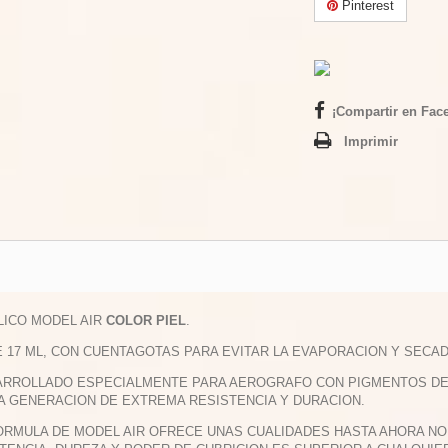
Pinterest
¡Compartir en Fac
Imprimir
ILICO MODEL AIR
COLOR PIEL
.
E 17 ML, CON CUENTAGOTAS PARA EVITAR LA EVAPORACION Y SECAD
ARROLLADO ESPECIALMENTE PARA AEROGRAFO CON PIGMENTOS DE M
A GENERACION DE EXTREMA RESISTENCIA Y DURACION.
FORMULA DE MODEL AIR OFRECE UNAS CUALIDADES HASTA AHORA NO 