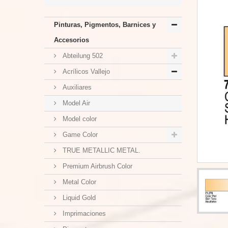
Pinturas, Pigmentos, Barnices y
Accesorios
Abteilung 502
Acrílicos Vallejo
Auxiliares
Model Air
Model color
Game Color
TRUE METALLIC METAL.
Premium Airbrush Color
Metal Color
Liquid Gold
Imprimaciones