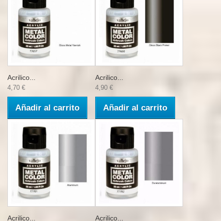
Acrilico...
Acrilico...
4,70 €
4,90 €
Añadir al carrito
Añadir al carrito
Acrilico...
Acrilico...