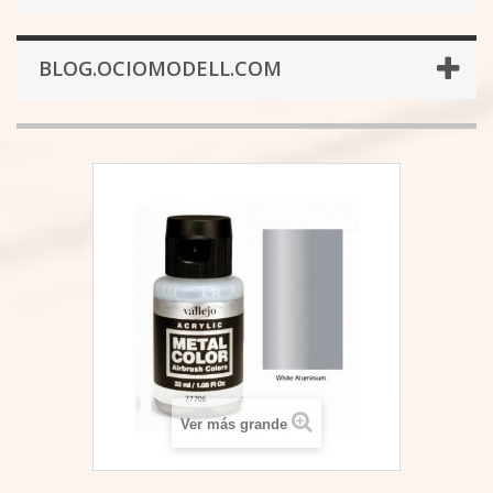
BLOG.OCIOMODELL.COM
Ver más grande