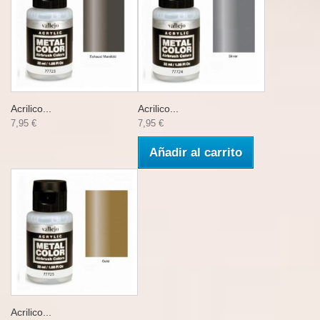
Acrilico...
Acrilico...
7,95 €
7,95 €
Añadir al carrito
Acrilico...