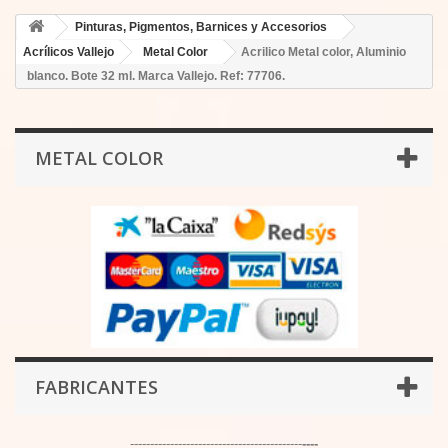
Pinturas, Pigmentos, Barnices y Accesorios
Acrílicos Vallejo
Metal Color
Acrilico Metal color, Aluminio
blanco. Bote 32 ml. Marca Vallejo. Ref: 77706.
METAL COLOR
FABRICANTES
-------------------------------------------
----