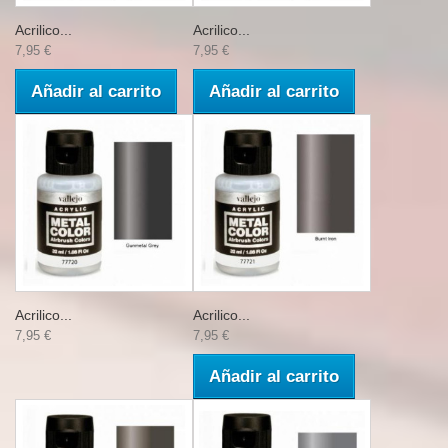
Acrilico...
Acrilico...
7,95 €
7,95 €
Añadir al carrito
Añadir al carrito
Acrilico...
Acrilico...
7,95 €
7,95 €
Añadir al carrito