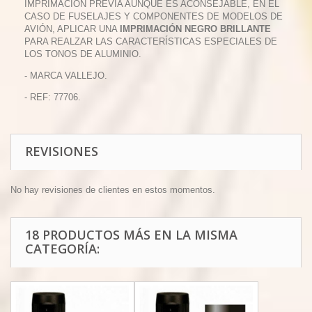
IMPRIMACIÓN PREVIA AUNQUE ES ACONSEJABLE, EN EL
CASO DE FUSELAJES Y COMPONENTES DE MODELOS DE
AVIÓN, APLICAR UNA
IMPRIMACIÓN NEGRO BRILLANTE
PARA REALZAR LAS CARACTERÍSTICAS ESPECIALES DE
LOS TONOS DE ALUMINIO.
- MARCA VALLEJO.
- REF: 77706.
REVISIONES
No hay revisiones de clientes en estos momentos.
18 PRODUCTOS MÁS EN LA MISMA
CATEGORÍA: