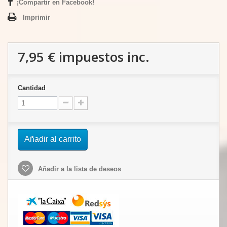
¡Compartir en Facebook!
Imprimir
7,95 €
impuestos inc.
Cantidad
Añadir al carrito
Añadir a la lista de deseos