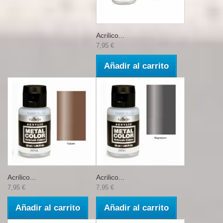
Acrilico...
7,95 €
Añadir al carrito
Acrilico...
Acrilico...
7,95 €
7,95 €
Añadir al carrito
Añadir al carrito