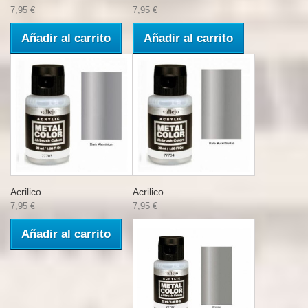
7,95 €
7,95 €
Añadir al carrito
Añadir al carrito
Acrilico...
Acrilico...
7,95 €
7,95 €
Añadir al carrito