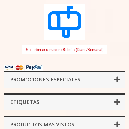
Suscríbase a nuestro Boletín (Diario/Semanal)
--------------------------------------------------
PROMOCIONES ESPECIALES
ETIQUETAS
PRODUCTOS MÁS VISTOS