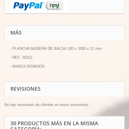
MÁS
- PLANCHA MADERA DE BALSA 100 x 1000 x 12 mm.
- REF: 35312.
- MARCA DISMOER.
REVISIONES
No hay revisiones de clientes en estos momentos.
30 PRODUCTOS MÁS EN LA MISMA