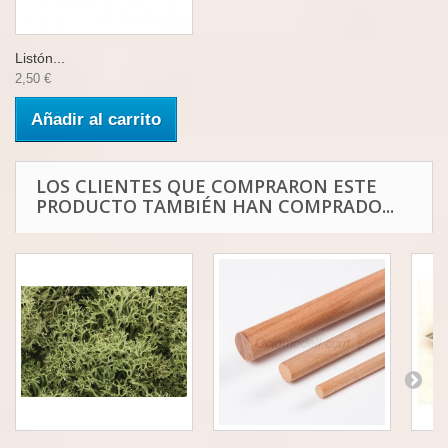
Listón...
2,50 €
Añadir al carrito
LOS CLIENTES QUE COMPRARON ESTE
PRODUCTO TAMBIÉN HAN COMPRADO...