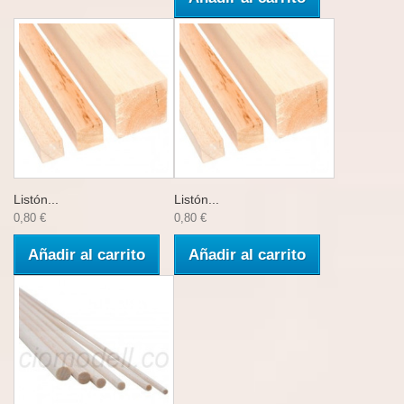
Listón...
Listón...
0,80 €
0,80 €
Añadir al carrito
Añadir al carrito