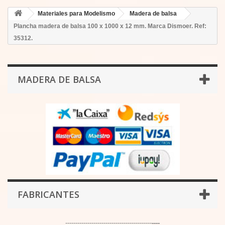
Materiales para Modelismo
Madera de balsa
Plancha madera de balsa 100 x 1000 x 12 mm. Marca Dismoer. Ref:
35312.
MADERA DE BALSA
FABRICANTES
-------------------------------------------
----