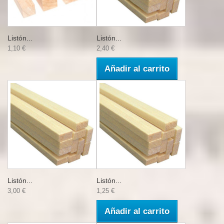
Listón...
Listón...
1,10 €
2,40 €
Añadir al carrito
Listón...
Listón...
3,00 €
1,25 €
Añadir al carrito