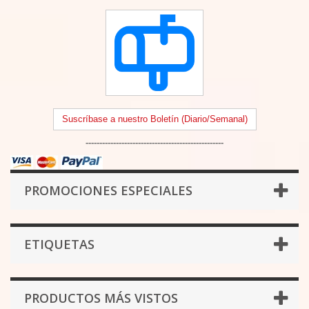
Suscríbase a nuestro Boletín (Diario/Semanal)
--------------------------------------------------
PROMOCIONES ESPECIALES
ETIQUETAS
PRODUCTOS MÁS VISTOS