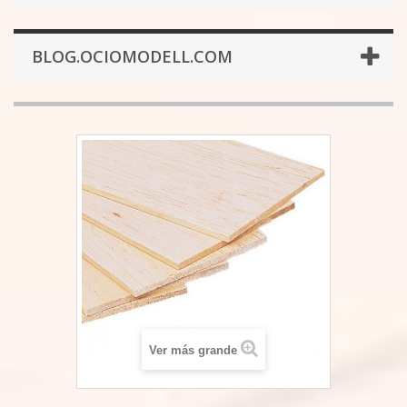
BLOG.OCIOMODELL.COM
Ver más grande