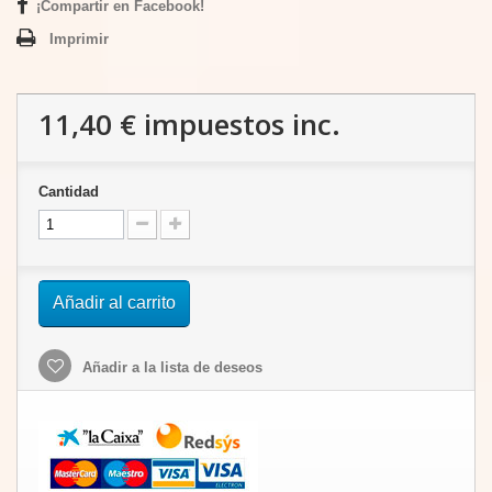
¡Compartir en Facebook!
Imprimir
11,40 €
impuestos inc.
Cantidad
Añadir al carrito
Añadir a la lista de deseos