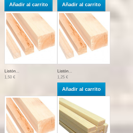
Añadir al carrito
Añadir al carrito
Listón...
Listón...
1,50 €
1,25 €
Añadir al carrito