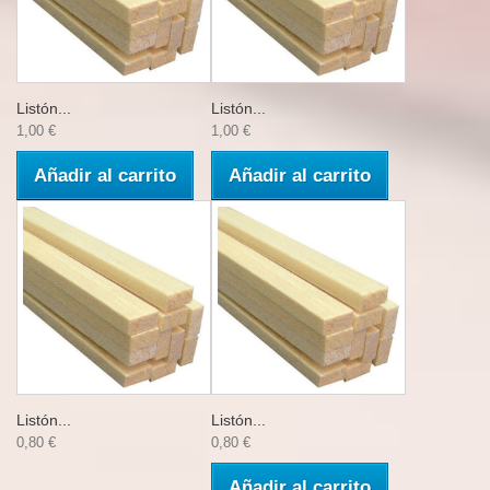
Listón...
Listón...
1,00 €
1,00 €
Añadir al carrito
Añadir al carrito
Listón...
Listón...
0,80 €
0,80 €
Añadir al carrito