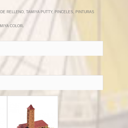
 DE RELLENO, TAMIYA PUTTY, PINCELES, PINTURAS
AMIYA COLOR
.