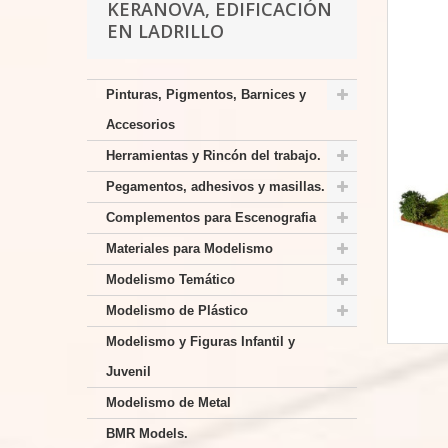
KERANOVA, EDIFICACIÓN
EN LADRILLO
Pinturas, Pigmentos, Barnices y
Accesorios
Herramientas y Rincón del trabajo.
Pegamentos, adhesivos y masillas.
Complementos para Escenografia
Materiales para Modelismo
Modelismo Temático
Modelismo de Plástico
Modelismo y Figuras Infantil y
Juvenil
Modelismo de Metal
BMR Models.