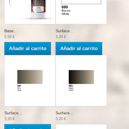
Base...
Surface...
5,50 €
3,20 €
Añadir al carrito
Añadir al carrito
Surface...
Surface...
3,20 €
3,20 €