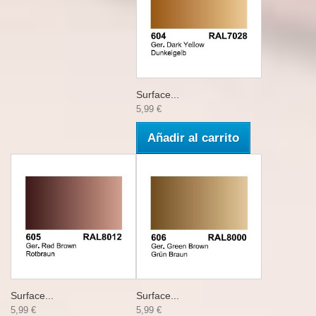
Surface...
5,99 €
Añadir al carrito
Surface...
Surface...
5,99 €
5,99 €