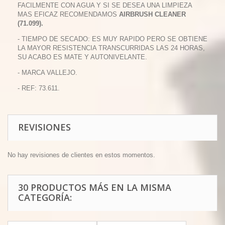
FACILMENTE CON AGUA Y SI SE DESEA UNA LIMPIEZA
MAS EFICAZ RECOMENDAMOS
AIRBRUSH CLEANER
(71.099).
- TIEMPO DE SECADO: ES MUY RAPIDO PERO SE OBTIENE
LA MAYOR RESISTENCIA TRANSCURRIDAS LAS 24 HORAS,
SU ACABO ES MATE Y AUTONIVELANTE.
- MARCA VALLEJO.
- REF: 73.611.
REVISIONES
No hay revisiones de clientes en estos momentos.
30 PRODUCTOS MÁS EN LA MISMA
CATEGORÍA: