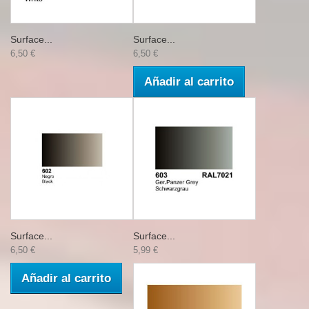
Surface...
Surface...
6,50 €
6,50 €
Añadir al carrito
Surface...
Surface...
6,50 €
5,99 €
Añadir al carrito