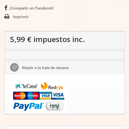
¡Compartir en Facebook!
Imprimir
5,99 €
impuestos inc.
Añadir a la lista de deseos