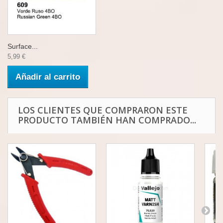
Surface...
5,99 €
Añadir al carrito
LOS CLIENTES QUE COMPRARON ESTE
PRODUCTO TAMBIÉN HAN COMPRADO...