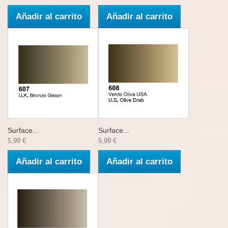
Añadir al carrito
Añadir al carrito
Surface...
Surface...
5,99 €
5,99 €
Añadir al carrito
Añadir al carrito