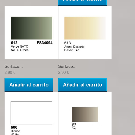
Surface...
Surface...
2,90 €
2,90 €
Añadir al carrito
Añadir al carrito