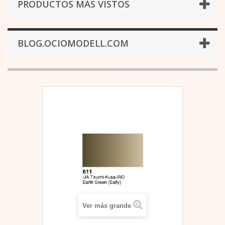
PRODUCTOS MÁS VISTOS
BLOG.OCIOMODELL.COM
Ver más grande