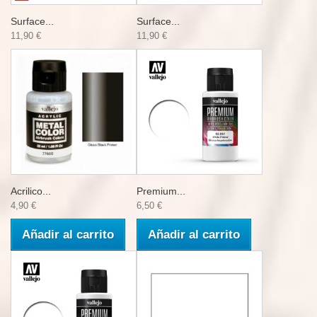
Surface...
Surface...
11,90 €
11,90 €
Acrilico...
Premium...
4,90 €
6,50 €
Añadir al carrito
Añadir al carrito