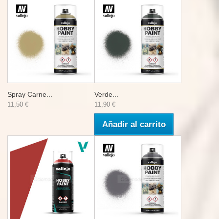
Spray Carne...
Verde...
11,50 €
11,90 €
Añadir al carrito