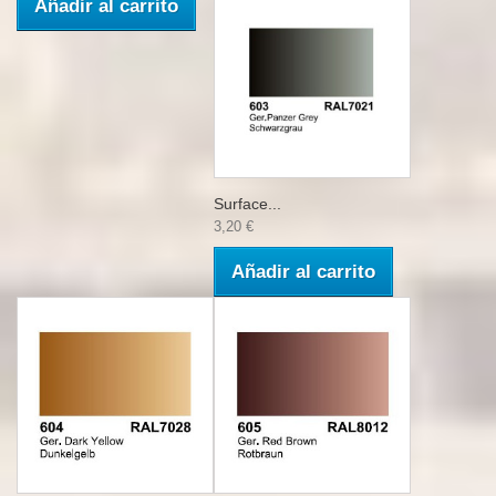
Añadir al carrito
Surface...
3,20 €
Añadir al carrito