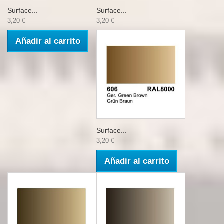
Surface...
Surface...
3,20 €
3,20 €
Añadir al carrito
Surface...
3,20 €
Añadir al carrito